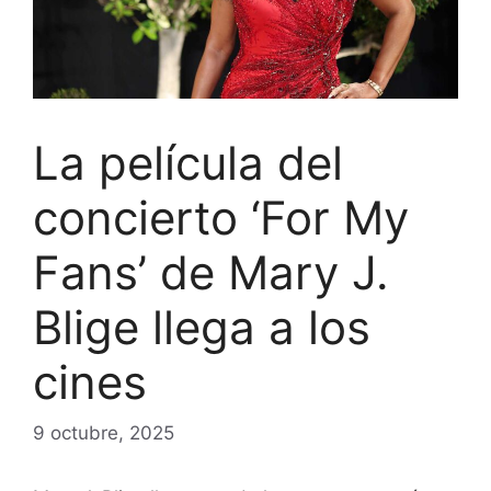
La película del
concierto ‘For My
Fans’ de Mary J.
Blige llega a los
cines
9 octubre, 2025