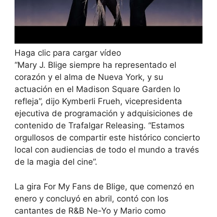
Haga clic para cargar vídeo
“Mary J. Blige siempre ha representado el
corazón y el alma de Nueva York, y su
actuación en el Madison Square Garden lo
refleja”, dijo Kymberli Frueh, vicepresidenta
ejecutiva de programación y adquisiciones de
contenido de Trafalgar Releasing. “Estamos
orgullosos de compartir este histórico concierto
local con audiencias de todo el mundo a través
de la magia del cine”.
La gira For My Fans de Blige, que comenzó en
enero y concluyó en abril, contó con los
cantantes de R&B Ne-Yo y Mario como