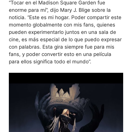
“Tocar en el Madison Square Garden fue
enorme para mí”, dijo Mary J. Blige sobre la
noticia. “Este es mi hogar. Poder compartir este
momento globalmente con mis fans, quienes
pueden experimentarlo juntos en una sala de
cine, es más especial de lo que puedo expresar
con palabras. Esta gira siempre fue para mis
fans, y poder convertir esto en una película
para ellos significa todo el mundo”.