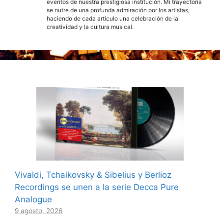
eventos de nuestra prestigiosa institución. Mi trayectoria
se nutre de una profunda admiración por los artistas,
haciendo de cada artículo una celebración de la
creatividad y la cultura musical.
Vivaldi, Tchaikovsky & Sibelius y Berlioz
Recordings se unen a la serie Decca Pure
Analogue
9 agosto, 2026