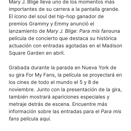
Mary J. Blige lleva uno de los momentos más
importantes de su carrera a la pantalla grande.
El ícono del soul del hip-hop ganador de
premios Grammy y Emmy anunció el
lanzamiento de
Mary J. Blige: Para mis fans
una
película de concierto que destaca su histórica
actuación con entradas agotadas en el Madison
Square Garden en abril.
Grabada durante la parada en Nueva York de
su gira For My Fans, la película se proyectará en
los cines de todo el mundo el 5 y 8 de
noviembre. Junto con la presentación de la gira,
también mostrará apariciones especiales y
metraje detrás de escena. Encuentre más
información sobre las entradas para el
Para mis
fans
película aquí.