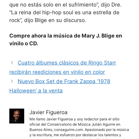
que no estás solo en el sufrimiento”, dijo Dre.
“La reina del hip-hop soul es una estrella de
rock”, dijo Blige en su discurso.
Compre ahora la música de Mary J. Blige en
vinilo o CD.
Cuatro álbumes clásicos de Ringo Starr
recibirán reediciones en vinilo en color
Nuevo Box Set de Frank Zappa ‘1978
Halloween’ a la venta
Javier Figueroa
Me llamo Javier Figueroa y soy redactor para el sitio
oficial del Conservatorio de Música Julián Aguirre en
Buenos Aires, consaguirre.com. Apasionado por la música
y la escritura, me esfuerzo por destacar los talentos y