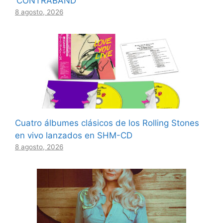
‘CONTRABAND’
8 agosto, 2026
Cuatro álbumes clásicos de los Rolling Stones
en vivo lanzados en SHM-CD
8 agosto, 2026