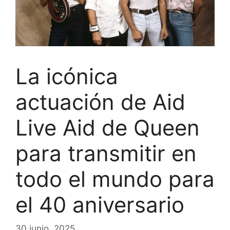
La icónica
actuación de Aid
Live Aid de Queen
para transmitir en
todo el mundo para
el 40 aniversario
30 junio, 2025