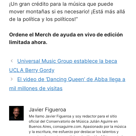
¡Un gran crédito para la música que puede
mover montañas si es necesario! ¡Está más allá
de la política y los políticos!”
Ordene el Merch de ayuda en vivo de edición
limitada ahora.
Universal Music Group establece la beca
UCLA Berry Gordy
El video de ‘Dancing Queen’ de Abba llega a
mil millones de visitas
Javier Figueroa
Me llamo Javier Figueroa y soy redactor para el sitio
oficial del Conservatorio de Música Julián Aguirre en
Buenos Aires, consaguirre.com. Apasionado por la música
y la escritura, me esfuerzo por destacar los talentos y