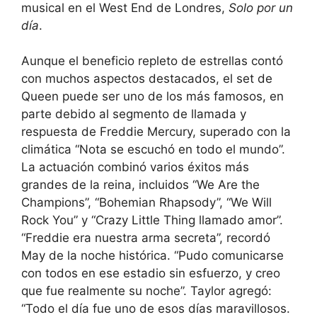
musical en el West End de Londres,
Solo por un
día
.
Aunque el beneficio repleto de estrellas contó
con muchos aspectos destacados, el set de
Queen puede ser uno de los más famosos, en
parte debido al segmento de llamada y
respuesta de Freddie Mercury, superado con la
climática “Nota se escuchó en todo el mundo”.
La actuación combinó varios éxitos más
grandes de la reina, incluidos “We Are the
Champions”, “Bohemian Rhapsody”, “We Will
Rock You” y “Crazy Little Thing llamado amor”.
“Freddie era nuestra arma secreta”, recordó
May de la noche histórica. “Pudo comunicarse
con todos en ese estadio sin esfuerzo, y creo
que fue realmente su noche”. Taylor agregó:
“Todo el día fue uno de esos días maravillosos.