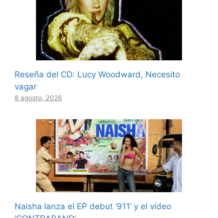
Reseña del CD: Lucy Woodward, Necesito
vagar
8 agosto, 2026
Naisha lanza el EP debut ‘911’ y el vídeo