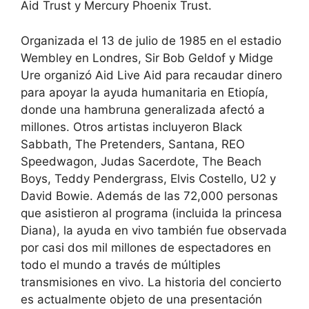
Aid Trust y Mercury Phoenix Trust.
Organizada el 13 de julio de 1985 en el estadio
Wembley en Londres, Sir Bob Geldof y Midge
Ure organizó Aid Live Aid para recaudar dinero
para apoyar la ayuda humanitaria en Etiopía,
donde una hambruna generalizada afectó a
millones. Otros artistas incluyeron Black
Sabbath, The Pretenders, Santana, REO
Speedwagon, Judas Sacerdote, The Beach
Boys, Teddy Pendergrass, Elvis Costello, U2 y
David Bowie. Además de las 72,000 personas
que asistieron al programa (incluida la princesa
Diana), la ayuda en vivo también fue observada
por casi dos mil millones de espectadores en
todo el mundo a través de múltiples
transmisiones en vivo. La historia del concierto
es actualmente objeto de una presentación