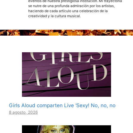
eventos de nuestra prestigiosa institución. Mi trayectoria
se nutre de una profunda admiración por los artistas,
haciendo de cada artículo una celebración de la
creatividad y la cultura musical.
Girls Aloud comparten Live ‘Sexy! No, no, no
8 agosto, 2026