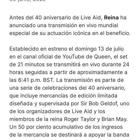
Antes del 40 aniversario de Live Aid,
Reina
ha
anunciado una transmisión en vivo mundial
especial de su actuación icónica en el beneficio.
Establecido en estreno el domingo 13 de julio
en el canal oficial de YouTube de Queen, el set
de 21 minutos se transmitirá en vivo durante 24
horas seguidas a partir de aproximadamente a
las 6:41 p.m. BST. La transmisión es parte de
una serie de celebraciones del 40 aniversario,
que incluye mercancías de edición limitada
diseñada y supervisada por Sir Bob Geldof, uno
de los organizadores de Live Aid y los
miembros de la reina Roger Taylor y Brian May.
Un 50 por ciento acumulativo de los ingresos
de la mercancía se destinará a apoyar la banda