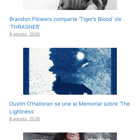
Brandon Flowers comparte ‘Tiger’s Blood’ de
‘THRASHER’
8 agosto, 2026
Dustin O’Halloran se une al Memorial sobre ‘The
Lightness’
8 agosto, 2026