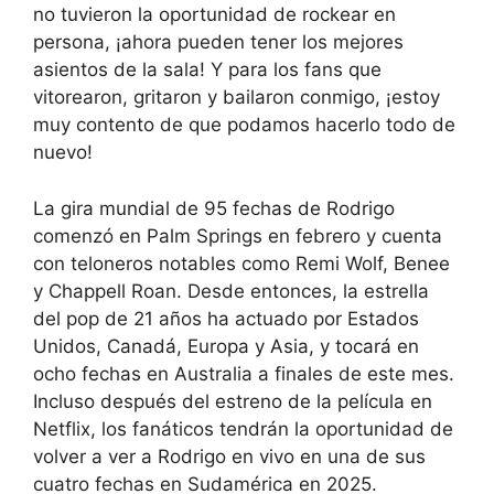
no tuvieron la oportunidad de rockear en
persona, ¡ahora pueden tener los mejores
asientos de la sala! Y para los fans que
vitorearon, gritaron y bailaron conmigo, ¡estoy
muy contento de que podamos hacerlo todo de
nuevo!
La gira mundial de 95 fechas de Rodrigo
comenzó en Palm Springs en febrero y cuenta
con teloneros notables como Remi Wolf, Benee
y Chappell Roan. Desde entonces, la estrella
del pop de 21 años ha actuado por Estados
Unidos, Canadá, Europa y Asia, y tocará en
ocho fechas en Australia a finales de este mes.
Incluso después del estreno de la película en
Netflix, los fanáticos tendrán la oportunidad de
volver a ver a Rodrigo en vivo en una de sus
cuatro fechas en Sudamérica en 2025.