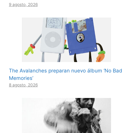
9 agosto, 2026
The Avalanches preparan nuevo álbum ‘No Bad
Memories’
8 agosto, 2026