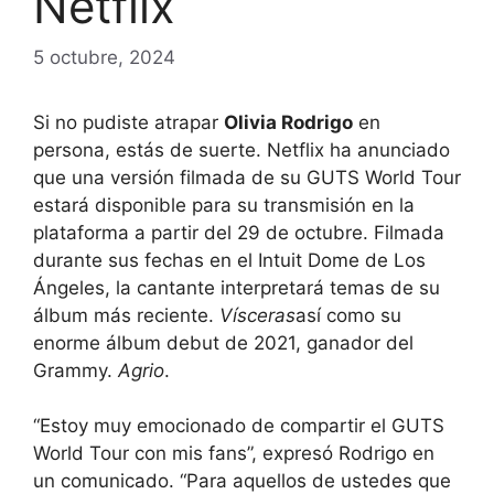
Netflix
5 octubre, 2024
Si no pudiste atrapar
Olivia Rodrigo
en
persona, estás de suerte. Netflix ha anunciado
que una versión filmada de su GUTS World Tour
estará disponible para su transmisión en la
plataforma a partir del 29 de octubre. Filmada
durante sus fechas en el Intuit Dome de Los
Ángeles, la cantante interpretará temas de su
álbum más reciente.
Vísceras
así como su
enorme álbum debut de 2021, ganador del
Grammy.
Agrio
.
“Estoy muy emocionado de compartir el GUTS
World Tour con mis fans”, expresó Rodrigo en
un comunicado. “Para aquellos de ustedes que