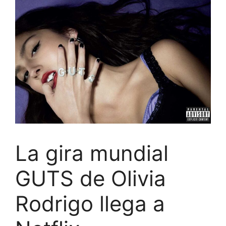
La gira mundial
GUTS de Olivia
Rodrigo llega a