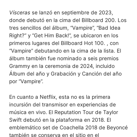
Vísceras
se lanzó en septiembre de 2023,
donde debutó en la cima del Billboard 200. Los
tres sencillos del álbum, “Vampire”, “Bad Idea
Right?” y “Get Him Back!”, se ubicaron en los
primeros lugares del Billboard Hot 100. , con
“Vampire” debutando en la cima de la lista. El
álbum también fue nominado a seis premios
Grammy en la ceremonia de 2024, incluido
Álbum del año y Grabación y Canción del año
por “Vampire”.
En cuanto a Netflix, esta no es la primera
incursión del transmisor en experiencias de
música en vivo. El Reputation Tour de Taylor
Swift debutó en la plataforma en 2018. El
emblemático set de Coachella 2018 de Beyoncé
también se conserva en el sitio en el