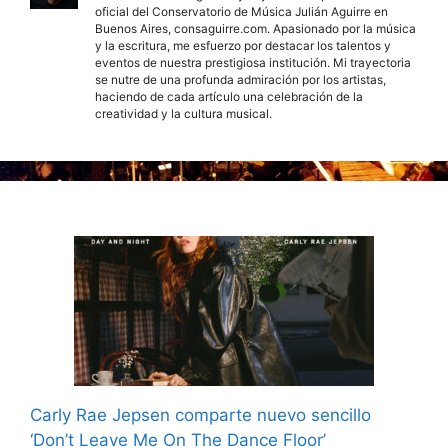
oficial del Conservatorio de Música Julián Aguirre en
Buenos Aires, consaguirre.com. Apasionado por la música
y la escritura, me esfuerzo por destacar los talentos y
eventos de nuestra prestigiosa institución. Mi trayectoria
se nutre de una profunda admiración por los artistas,
haciendo de cada artículo una celebración de la
creatividad y la cultura musical.
Carly Rae Jepsen comparte nuevo sencillo
‘Don’t Leave Me On The Dance Floor’