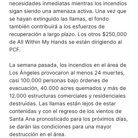
necesidades inmediatas mientras los incendios
sigan siendo una amenaza activa. Una vez que
se hayan extinguido las llamas, el fondo
también contribuirá a los esfuerzos de
recuperación a largo plazo. Los otros $250,000
de All Within My Hands se están dirigiendo al
PCF.
La semana pasada, los incendios en el área de
Los Ángeles provocaron al menos 24 muertes,
casi 100.000 personas bajo órdenes de
evacuación, 40.000 acres quemados y más de
12.000 estructuras comerciales y residenciales
destruidas. Las llamas están lejos de estar
contenidas y con el regreso de los vientos de
Santa Ana pronosticado para los próximos días,
se darán las condiciones para una mayor
destrucción en el área.