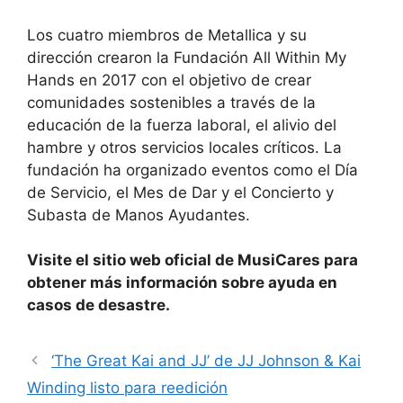
Los cuatro miembros de Metallica y su
dirección crearon la Fundación All Within My
Hands en 2017 con el objetivo de crear
comunidades sostenibles a través de la
educación de la fuerza laboral, el alivio del
hambre y otros servicios locales críticos. La
fundación ha organizado eventos como el Día
de Servicio, el Mes de Dar y el Concierto y
Subasta de Manos Ayudantes.
Visite el sitio web oficial de MusiCares para
obtener más información sobre ayuda en
casos de desastre.
‘The Great Kai and JJ’ de JJ Johnson & Kai
Winding listo para reedición