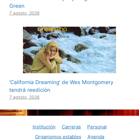
Green
7 agosto, 2026
‘California Dreaming’ de Wes Montgomery
tendrá reedición
7 agosto, 2026
Institución
Carreras
Personal
Organismos estables
Agenda