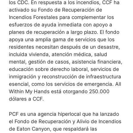
los CDC. En respuesta a los incendios, CCF ha
activado su Fondo de Recuperación de
Incendios Forestales para complementar los
esfuerzos de ayuda inmediata con apoyo a
planes de recuperación a largo plazo. El fondo
apoya una amplia gama de servicios que los
residentes necesitan después de un desastre,
incluida vivienda, atención médica, salud
mental, gestión de casos, asistencia financiera,
educación sobre derecho laboral, servicios de
inmigración y reconstrucción de infraestructura
esencial, como los servicios de emergencia. All
Within My Hands está otorgando 250.000
dólares a CCF.
PCF es una agencia hiperlocal que ha lanzado
el Fondo de Recuperación y Alivio de Incendios
de Eaton Canyon, que respaldará las