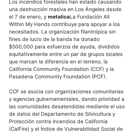
Los incendios forestales han estado causando
una destrucción masiva en Los Ángeles desde
el 7 de enero, y
metalica
La Fundación All
Within My Hands contribuye para apoyar a los
necesitados. La organización filantrópica sin
fines de lucro de la banda ha donado
$500,000 para esfuerzos de ayuda, divididos
equitativamente entre un par de grupos locales
que marcan la diferencia en el terreno, la
California Community Foundation (CCF) y la
Pasadena Community Foundation (PCF).
CCF se asocia con organizaciones comunitarias
y agencias gubernamentales, dando prioridad a
las comunidades desatendidas mediante el uso
de datos del Departamento de Silvicultura y
Protección contra Incendios de California
(CalFire) y el Índice de Vulnerabilidad Social de