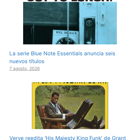
La serie Blue Note Essentials anuncia seis
nuevos títulos
7 agosto, 2026
Verve reedita ‘His Majesty King Funk’ de Grant