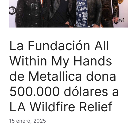
La Fundación All
Within My Hands
de Metallica dona
500.000 dólares a
LA Wildfire Relief
15 enero, 2025