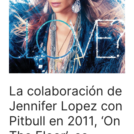
La colaboración de
Jennifer Lopez con
Pitbull en 2011, ‘On