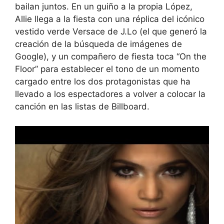
bailan juntos. En un guiño a la propia López,
Allie llega a la fiesta con una réplica del icónico
vestido verde Versace de J.Lo (el que generó la
creación de la búsqueda de imágenes de
Google), y un compañero de fiesta toca “On the
Floor” para establecer el tono de un momento
cargado entre los dos protagonistas que ha
llevado a los espectadores a volver a colocar la
canción en las listas de Billboard.