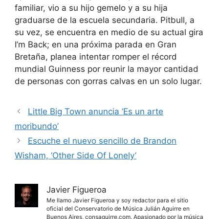
familiar, vio a su hijo gemelo y a su hija
graduarse de la escuela secundaria. Pitbull, a
su vez, se encuentra en medio de su actual gira
I’m Back; en una próxima parada en Gran
Bretaña, planea intentar romper el récord
mundial Guinness por reunir la mayor cantidad
de personas con gorras calvas en un solo lugar.
Little Big Town anuncia ‘Es un arte
moribundo’
Escuche el nuevo sencillo de Brandon
Wisham, ‘Other Side Of Lonely’
Javier Figueroa
Me llamo Javier Figueroa y soy redactor para el sitio
oficial del Conservatorio de Música Julián Aguirre en
Buenos Aires, consaguirre.com. Apasionado por la música