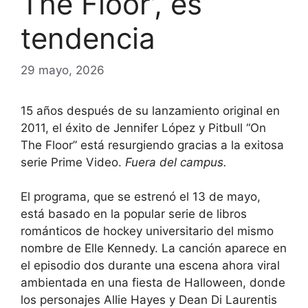
The Floor’, es
tendencia
29 mayo, 2026
15 años después de su lanzamiento original en
2011, el éxito de Jennifer López y Pitbull “On
The Floor” está resurgiendo gracias a la exitosa
serie Prime Video.
Fuera del campus.
El programa, que se estrenó el 13 de mayo,
está basado en la popular serie de libros
románticos de hockey universitario del mismo
nombre de Elle Kennedy. La canción aparece en
el episodio dos durante una escena ahora viral
ambientada en una fiesta de Halloween, donde
los personajes Allie Hayes y Dean Di Laurentis