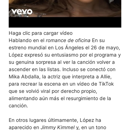
Haga clic para cargar vídeo
Hablando en el
romance de oficina
En su
estreno mundial en Los Ángeles el 26 de mayo,
López expresó su entusiasmo por el programa y
su genuina sorpresa al ver la canción volver a
ascender en las listas. Incluso se conectó con
Mika Abdalla, la actriz que interpreta a Allie,
para recrear la escena en un vídeo de TikTok
que se volvió viral por derecho propio,
alimentando aún más el resurgimiento de la
canción.
En otros lugares últimamente, López ha
aparecido en
Jimmy Kimmel
y, en un tono