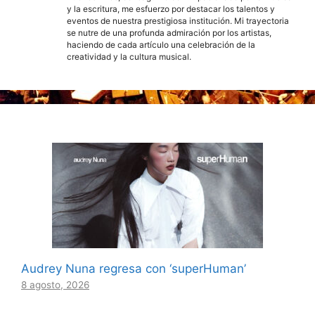
y la escritura, me esfuerzo por destacar los talentos y
eventos de nuestra prestigiosa institución. Mi trayectoria
se nutre de una profunda admiración por los artistas,
haciendo de cada artículo una celebración de la
creatividad y la cultura musical.
Audrey Nuna regresa con ‘superHuman’
8 agosto, 2026