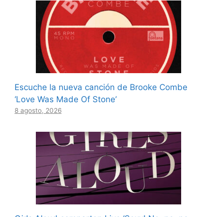
Escuche la nueva canción de Brooke Combe
‘Love Was Made Of Stone’
8 agosto, 2026