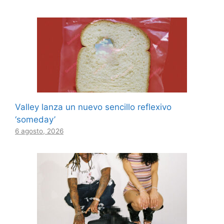
Valley lanza un nuevo sencillo reflexivo
‘someday’
6 agosto, 2026