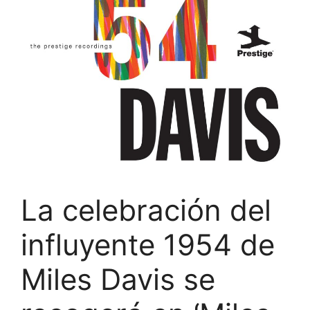
La celebración del
influyente 1954 de
Miles Davis se