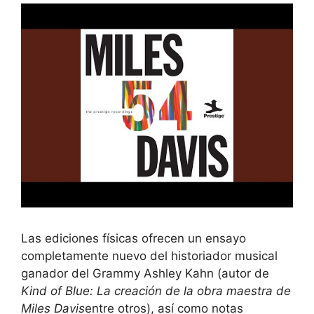
Las ediciones físicas ofrecen un ensayo
completamente nuevo del historiador musical
ganador del Grammy Ashley Kahn (autor de
Kind of Blue: La creación de la obra maestra de
Miles Davis
entre otros), así como notas