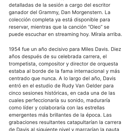
detalladas de la sesión a cargo del escritor
ganador del Grammy, Dan Morgenstern. La
colección completa ya está disponible para
reservar, mientras que la canción “Oleo” se
puede escuchar en streaming hoy. Mírala arriba.
1954 fue un año decisivo para Miles Davis. Diez
años después de su celebrada carrera, el
trompetista, compositor y director de orquesta
estaba al borde de la fama internacional y más
centrado que nunca. A lo largo del año, Davis
entró en el estudio de Rudy Van Gelder para
cinco sesiones históricas, en cada una de las
cuales perfeccionaría su sonido, maduraría
como líder y colaboraría con las estrellas
emergentes más brillantes de la época. Las
grabaciones resultantes catapultarían la carrera
de Davis al siguiente nivel y marcarían la pauta