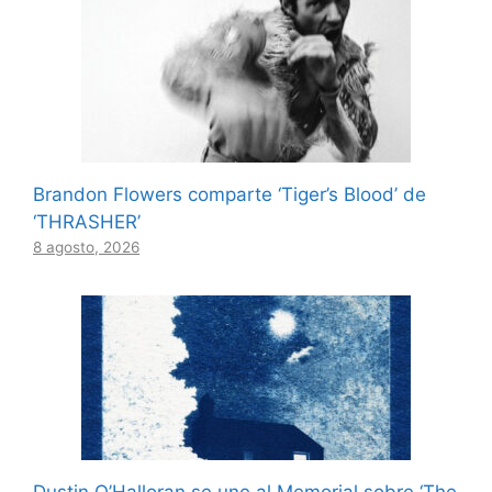
Brandon Flowers comparte ‘Tiger’s Blood’ de
‘THRASHER’
8 agosto, 2026