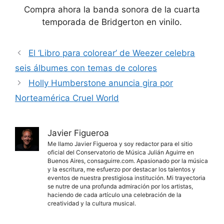
Compra ahora la banda sonora de la cuarta
temporada de Bridgerton en vinilo.
El ‘Libro para colorear’ de Weezer celebra
seis álbumes con temas de colores
Holly Humberstone anuncia gira por
Norteamérica Cruel World
Javier Figueroa
Me llamo Javier Figueroa y soy redactor para el sitio
oficial del Conservatorio de Música Julián Aguirre en
Buenos Aires, consaguirre.com. Apasionado por la música
y la escritura, me esfuerzo por destacar los talentos y
eventos de nuestra prestigiosa institución. Mi trayectoria
se nutre de una profunda admiración por los artistas,
haciendo de cada artículo una celebración de la
creatividad y la cultura musical.