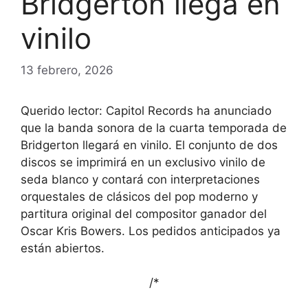
Bridgerton llega en
vinilo
13 febrero, 2026
Querido lector: Capitol Records ha anunciado
que la banda sonora de la cuarta temporada de
Bridgerton llegará en vinilo. El conjunto de dos
discos se imprimirá en un exclusivo vinilo de
seda blanco y contará con interpretaciones
orquestales de clásicos del pop moderno y
partitura original del compositor ganador del
Oscar Kris Bowers. Los pedidos anticipados ya
están abiertos.
/*