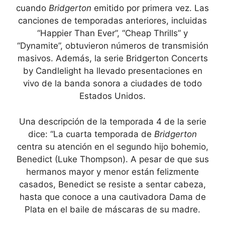
cuando
Bridgerton
emitido por primera vez. Las
canciones de temporadas anteriores, incluidas
“Happier Than Ever”, “Cheap Thrills” y
“Dynamite”, obtuvieron números de transmisión
masivos. Además, la serie Bridgerton Concerts
by Candlelight ha llevado presentaciones en
vivo de la banda sonora a ciudades de todo
Estados Unidos.
Una descripción de la temporada 4 de la serie
dice: “La cuarta temporada de
Bridgerton
centra su atención en el segundo hijo bohemio,
Benedict (Luke Thompson). A pesar de que sus
hermanos mayor y menor están felizmente
casados, Benedict se resiste a sentar cabeza,
hasta que conoce a una cautivadora Dama de
Plata en el baile de máscaras de su madre.