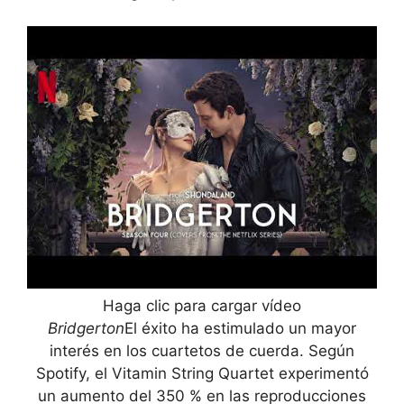
Haga clic para cargar vídeo
Bridgerton
El éxito ha estimulado un mayor
interés en los cuartetos de cuerda. Según
Spotify, el Vitamin String Quartet experimentó
un aumento del 350 % en las reproducciones