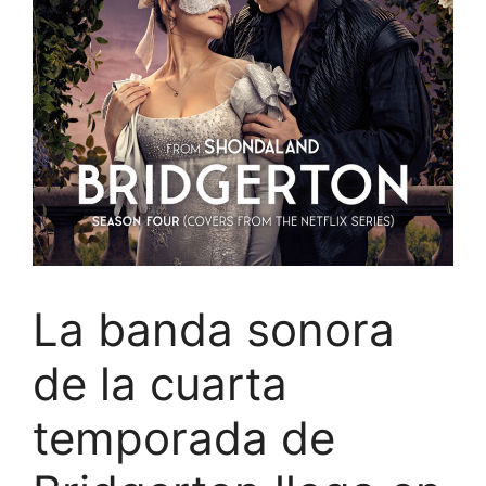
La banda sonora
de la cuarta
temporada de