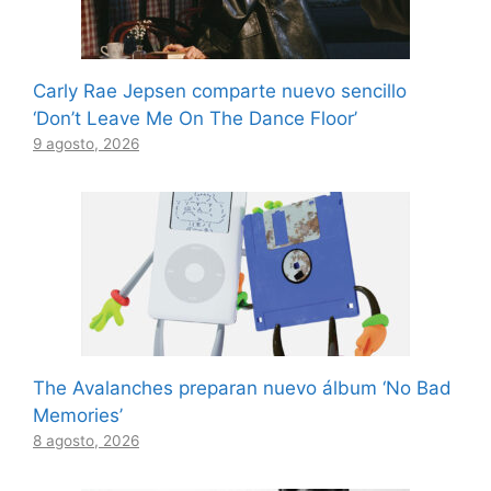
Carly Rae Jepsen comparte nuevo sencillo
‘Don’t Leave Me On The Dance Floor’
9 agosto, 2026
The Avalanches preparan nuevo álbum ‘No Bad
Memories’
8 agosto, 2026