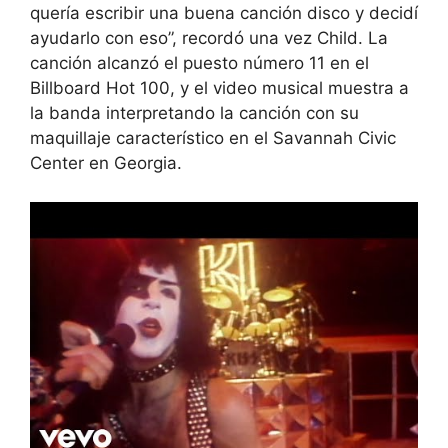
quería escribir una buena canción disco y decidí
ayudarlo con eso”, recordó una vez Child. La
canción alcanzó el puesto número 11 en el
Billboard Hot 100, y el video musical muestra a
la banda interpretando la canción con su
maquillaje característico en el Savannah Civic
Center en Georgia.