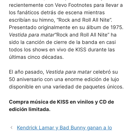
recientemente con Vevo Footnotes para llevar a
los fanáticos detrás de escena mientras
escribían su himno, “Rock and Roll All Nite”.
Presentado originalmente en su álbum de 1975.
Vestida para matar
“Rock and Roll All Nite” ha
sido la canción de cierre de la banda en casi
todos los shows en vivo de KISS durante las
últimas cinco décadas.
El año pasado,
Vestida para matar
celebró su
50 aniversario con una enorme edición de lujo
disponible en una variedad de paquetes únicos.
Compra música de KISS en vinilos y CD de
edición limitada.
Kendrick Lamar y Bad Bunny ganan a lo