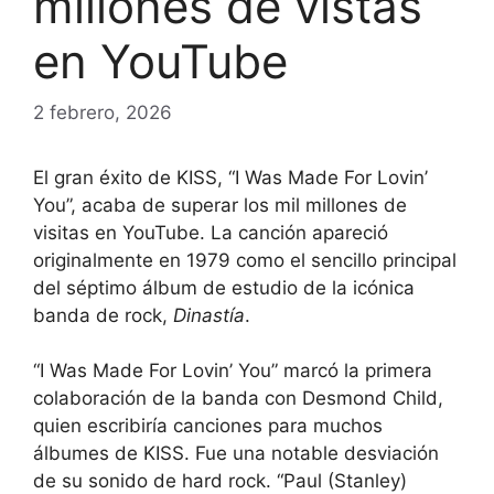
millones de vistas
en YouTube
2 febrero, 2026
El gran éxito de KISS, “I Was Made For Lovin’
You”, acaba de superar los mil millones de
visitas en YouTube. La canción apareció
originalmente en 1979 como el sencillo principal
del séptimo álbum de estudio de la icónica
banda de rock,
Dinastía
.
“I Was Made For Lovin’ You” marcó la primera
colaboración de la banda con Desmond Child,
quien escribiría canciones para muchos
álbumes de KISS. Fue una notable desviación
de su sonido de hard rock. “Paul (Stanley)