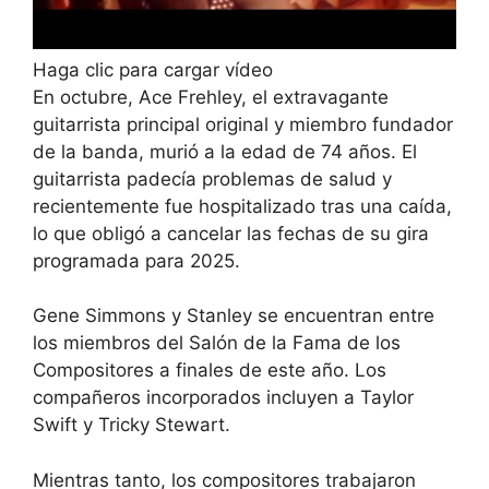
Haga clic para cargar vídeo
En octubre, Ace Frehley, el extravagante
guitarrista principal original y miembro fundador
de la banda, murió a la edad de 74 años. El
guitarrista padecía problemas de salud y
recientemente fue hospitalizado tras una caída,
lo que obligó a cancelar las fechas de su gira
programada para 2025.
Gene Simmons y Stanley se encuentran entre
los miembros del Salón de la Fama de los
Compositores a finales de este año. Los
compañeros incorporados incluyen a Taylor
Swift y Tricky Stewart.
Mientras tanto, los compositores trabajaron