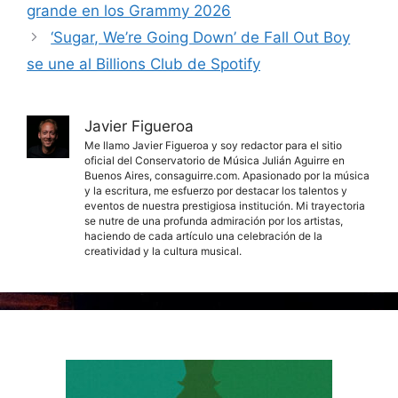
grande en los Grammy 2026
‘Sugar, We’re Going Down’ de Fall Out Boy
se une al Billions Club de Spotify
Javier Figueroa
Me llamo Javier Figueroa y soy redactor para el sitio
oficial del Conservatorio de Música Julián Aguirre en
Buenos Aires, consaguirre.com. Apasionado por la música
y la escritura, me esfuerzo por destacar los talentos y
eventos de nuestra prestigiosa institución. Mi trayectoria
se nutre de una profunda admiración por los artistas,
haciendo de cada artículo una celebración de la
creatividad y la cultura musical.