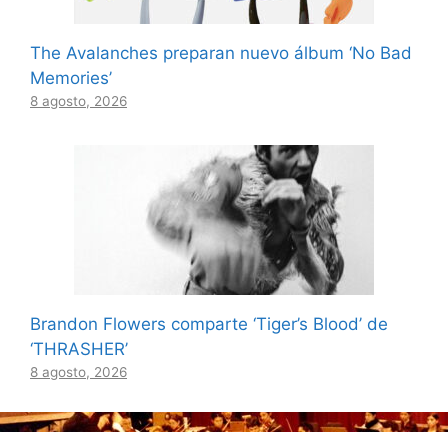
The Avalanches preparan nuevo álbum ‘No Bad
Memories’
8 agosto, 2026
Brandon Flowers comparte ‘Tiger’s Blood’ de
‘THRASHER’
8 agosto, 2026