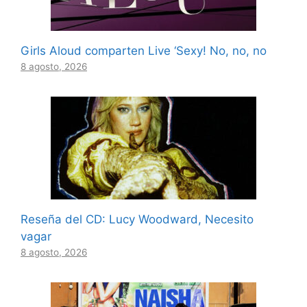
Girls Aloud comparten Live ‘Sexy! No, no, no
8 agosto, 2026
Reseña del CD: Lucy Woodward, Necesito
vagar
8 agosto, 2026