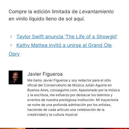
Compre la edición limitada de
Levantamiento
en vinilo líquido lleno de sol aquí.
Taylor Swift anuncia ‘The Life of a Showgirl’
Kathy Mattea invitó a unirse al Grand Ole
Opry
Javier Figueroa
Me llamo Javier Figueroa y soy redactor para el sitio
oficial del Conservatorio de Música Julián Aguirre en
Buenos Aires, consaguirre.com. Apasionado por la música
y la escritura, me esfuerzo por destacar los talentos y
eventos de nuestra prestigiosa institución. Mi trayectoria
se nutre de una profunda admiración por los artistas,
haciendo de cada artículo una celebración de la
creatividad y la cultura musical.