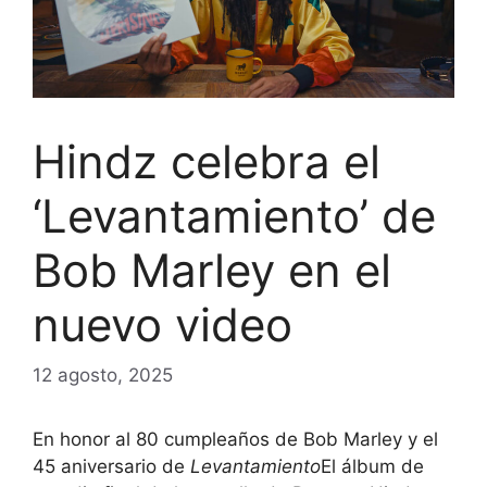
Hindz celebra el
‘Levantamiento’ de
Bob Marley en el
nuevo video
12 agosto, 2025
En honor al 80 cumpleaños de Bob Marley y el
45 aniversario de
Levantamiento
El álbum de