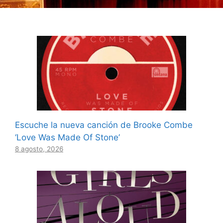
Escuche la nueva canción de Brooke Combe
‘Love Was Made Of Stone’
8 agosto, 2026