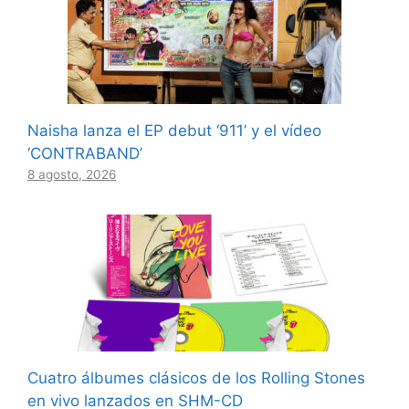
Naisha lanza el EP debut ‘911’ y el vídeo
‘CONTRABAND’
8 agosto, 2026
Cuatro álbumes clásicos de los Rolling Stones
en vivo lanzados en SHM-CD