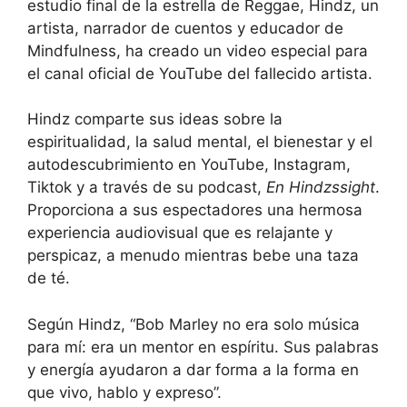
estudio final de la estrella de Reggae, Hindz, un
artista, narrador de cuentos y educador de
Mindfulness, ha creado un video especial para
el canal oficial de YouTube del fallecido artista.
Hindz comparte sus ideas sobre la
espiritualidad, la salud mental, el bienestar y el
autodescubrimiento en YouTube, Instagram,
Tiktok y a través de su podcast,
En Hindzssight
.
Proporciona a sus espectadores una hermosa
experiencia audiovisual que es relajante y
perspicaz, a menudo mientras bebe una taza
de té.
Según Hindz, “Bob Marley no era solo música
para mí: era un mentor en espíritu. Sus palabras
y energía ayudaron a dar forma a la forma en
que vivo, hablo y expreso”.