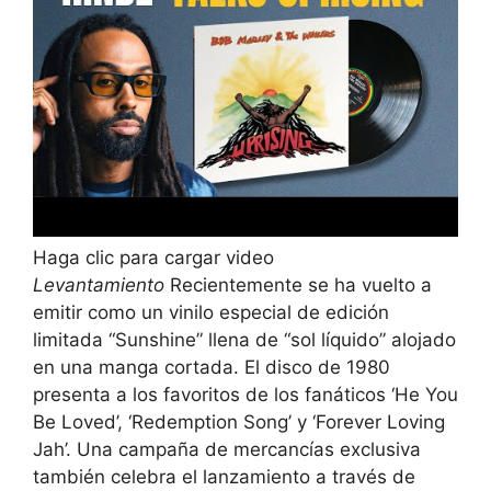
Haga clic para cargar video
Levantamiento
Recientemente se ha vuelto a
emitir como un vinilo especial de edición
limitada “Sunshine” llena de “sol líquido” alojado
en una manga cortada. El disco de 1980
presenta a los favoritos de los fanáticos ‘He You
Be Loved’, ‘Redemption Song’ y ‘Forever Loving
Jah’. Una campaña de mercancías exclusiva
también celebra el lanzamiento a través de