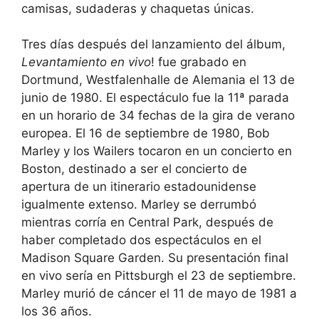
camisas, sudaderas y chaquetas únicas.
Tres días después del lanzamiento del álbum,
Levantamiento en vivo
! fue grabado en
Dortmund, Westfalenhalle de Alemania el 13 de
junio de 1980. El espectáculo fue la 11ª parada
en un horario de 34 fechas de la gira de verano
europea. El 16 de septiembre de 1980, Bob
Marley y los Wailers tocaron en un concierto en
Boston, destinado a ser el concierto de
apertura de un itinerario estadounidense
igualmente extenso. Marley se derrumbó
mientras corría en Central Park, después de
haber completado dos espectáculos en el
Madison Square Garden. Su presentación final
en vivo sería en Pittsburgh el 23 de septiembre.
Marley murió de cáncer el 11 de mayo de 1981 a
los 36 años.