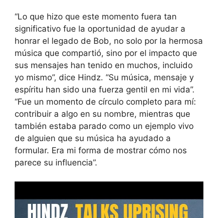
“Lo que hizo que este momento fuera tan
significativo fue la oportunidad de ayudar a
honrar el legado de Bob, no solo por la hermosa
música que compartió, sino por el impacto que
sus mensajes han tenido en muchos, incluido
yo mismo”, dice Hindz. “Su música, mensaje y
espíritu han sido una fuerza gentil en mi vida”.
“Fue un momento de círculo completo para mí:
contribuir a algo en su nombre, mientras que
también estaba parado como un ejemplo vivo
de alguien que su música ha ayudado a
formular. Era mi forma de mostrar cómo nos
parece su influencia”.