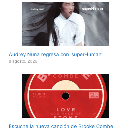
Audrey Nuna regresa con ‘superHuman’
8 agosto, 2026
Escuche la nueva canción de Brooke Combe