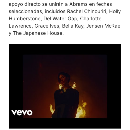
apoyo directo se unirán a Abrams en fechas
seleccionadas, incluidos Rachel Chinouriri, Holly
Humberstone, Del Water Gap, Charlotte
Lawrence, Grace Ives, Bella Kay, Jensen McRae
y The Japanese House.