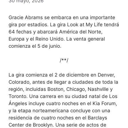
30 mayo, 2026
Gracie Abrams se embarca en una importante
gira por estadios. La gira Look at My Life tendrá
64 fechas y abarcará América del Norte,
Europa y el Reino Unido. La venta general
comienza el 5 de junio.
/*
*/
La gira comienza el 2 de diciembre en Denver,
Colorado, antes de llegar a ciudades de toda la
región, incluidas Boston, Chicago, Nashville y
Toronto. Una carrera en su ciudad natal de Los
Ángeles incluye cuatro noches en el Kia Forum,
y la etapa norteamericana concluye con una
residencia de cuatro noches en el Barclays
Center de Brooklyn. Una serie de actos de