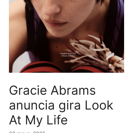
Gracie Abrams
anuncia gira Look
At My Life