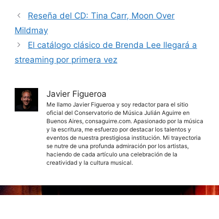
Reseña del CD: Tina Carr, Moon Over
Mildmay
El catálogo clásico de Brenda Lee llegará a
streaming por primera vez
Javier Figueroa
Me llamo Javier Figueroa y soy redactor para el sitio
oficial del Conservatorio de Música Julián Aguirre en
Buenos Aires, consaguirre.com. Apasionado por la música
y la escritura, me esfuerzo por destacar los talentos y
eventos de nuestra prestigiosa institución. Mi trayectoria
se nutre de una profunda admiración por los artistas,
haciendo de cada artículo una celebración de la
creatividad y la cultura musical.