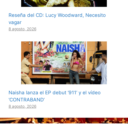
Reseña del CD: Lucy Woodward, Necesito
vagar
8 agosto, 2026
Naisha lanza el EP debut ‘911’ y el vídeo
‘CONTRABAND’
8 agosto, 2026