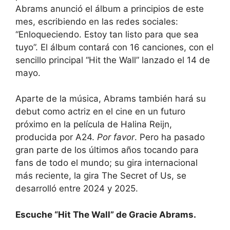
Abrams anunció el álbum a principios de este
mes, escribiendo en las redes sociales:
“Enloqueciendo. Estoy tan listo para que sea
tuyo”. El álbum contará con 16 canciones, con el
sencillo principal “Hit the Wall” lanzado el 14 de
mayo.
Aparte de la música, Abrams también hará su
debut como actriz en el cine en un futuro
próximo en la película de Halina Reijn,
producida por A24.
Por favor
. Pero ha pasado
gran parte de los últimos años tocando para
fans de todo el mundo; su gira internacional
más reciente, la gira The Secret of Us, se
desarrolló entre 2024 y 2025.
Escuche “Hit The Wall” de Gracie Abrams.