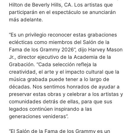
Hilton de Beverly Hills, CA. Los artistas que
participarán en el espectáculo se anunciarán
más adelante.
“Es un privilegio reconocer estas grabaciones
eclécticas como miembros del Salón de la
Fama de los Grammy 2026”, dijo Harvey Mason
Jr., director ejecutivo de la Academia de la
Grabación. “Cada selección refleja la
creatividad, el arte y el impacto cultural que la
música grabada puede tener a lo largo de
décadas. Nos sentimos honrados de ayudar a
preservar estas obras y celebrar a los artistas y
comunidades detrás de ellas, para que sus
legados continúen inspirando a las
generaciones venideras”.
“El Salón de la Fama de los Grammy es un