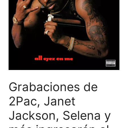
Grabaciones de
2Pac, Janet
Jackson, Selena y