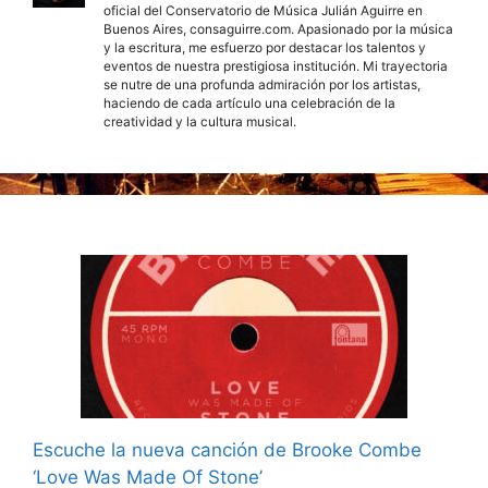
oficial del Conservatorio de Música Julián Aguirre en
Buenos Aires, consaguirre.com. Apasionado por la música
y la escritura, me esfuerzo por destacar los talentos y
eventos de nuestra prestigiosa institución. Mi trayectoria
se nutre de una profunda admiración por los artistas,
haciendo de cada artículo una celebración de la
creatividad y la cultura musical.
Escuche la nueva canción de Brooke Combe
‘Love Was Made Of Stone’