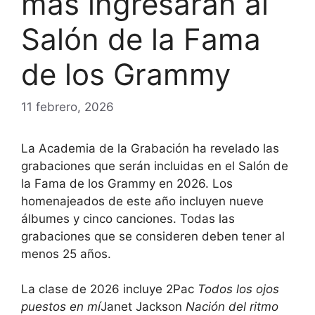
más ingresarán al
Salón de la Fama
de los Grammy
11 febrero, 2026
La Academia de la Grabación ha revelado las
grabaciones que serán incluidas en el Salón de
la Fama de los Grammy en 2026. Los
homenajeados de este año incluyen nueve
álbumes y cinco canciones. Todas las
grabaciones que se consideren deben tener al
menos 25 años.
La clase de 2026 incluye 2Pac
Todos los ojos
puestos en mí
Janet Jackson
Nación del ritmo