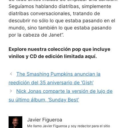
Seguíamos hablando diatribas, simplemente
diatribas conversacionales, tratando de
descubrir no sólo lo que estaba pasando en el
mundo, sino también lo que estaba pasando
por la cabeza de Janet”.
Explore nuestra colección pop que incluye
vinilos y CD de edición limitada aquí.
The Smashing Pumpkins anuncian la
reedición del 35 aniversario de ‘Gish’
Nick Jonas comparte la versión de lujo de
su último álbum, ‘Sunday Best’
Javier Figueroa
Me llamo Javier Figueroa y soy redactor para el sitio