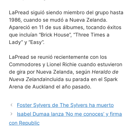
LaPread siguió siendo miembro del grupo hasta
1986, cuando se mudó a Nueva Zelanda.
Apareció en 11 de sus álbumes, tocando éxitos
que incluían “Brick House”, “Three Times a
Lady” y “Easy”.
LaPread se reunió recientemente con los
Commodores y Lionel Richie cuando estuvieron
de gira por Nueva Zelanda, según
Heraldo de
Nueva Zelanda
incluida su parada en el Spark
Arena de Auckland el año pasado.
Foster Sylvers de The Sylvers ha muerto
Isabel Dumaa lanza ‘No me conoces’ y firma
con Republic