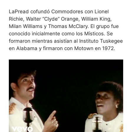
LaPread cofundó Commodores con Lionel
Richie, Walter “Clyde” Orange, William King,
Milan Williams y Thomas McClary. El grupo fue
conocido inicialmente como los Místicos. Se
formaron mientras asistían al Instituto Tuskegee
en Alabama y firmaron con Motown en 1972.