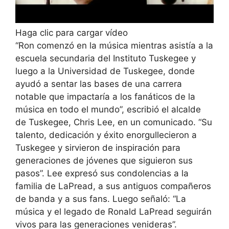
Haga clic para cargar vídeo
“Ron comenzó en la música mientras asistía a la
escuela secundaria del Instituto Tuskegee y
luego a la Universidad de Tuskegee, donde
ayudó a sentar las bases de una carrera
notable que impactaría a los fanáticos de la
música en todo el mundo”, escribió el alcalde
de Tuskegee, Chris Lee, en un comunicado. “Su
talento, dedicación y éxito enorgullecieron a
Tuskegee y sirvieron de inspiración para
generaciones de jóvenes que siguieron sus
pasos”. Lee expresó sus condolencias a la
familia de LaPread, a sus antiguos compañeros
de banda y a sus fans. Luego señaló: “La
música y el legado de Ronald LaPread seguirán
vivos para las generaciones venideras”.