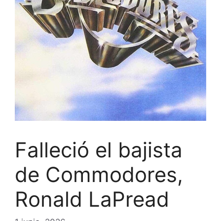
Falleció el bajista
de Commodores,
Ronald LaPread