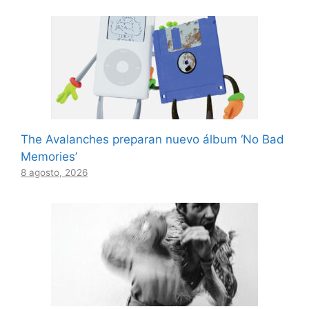
The Avalanches preparan nuevo álbum ‘No Bad
Memories’
8 agosto, 2026