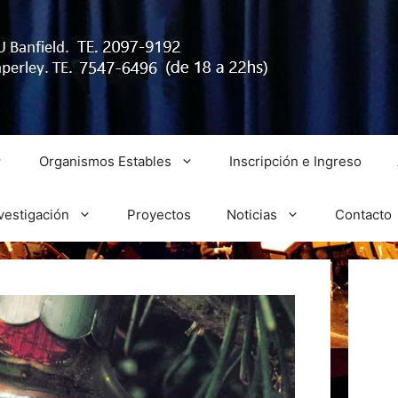
Organismos Estables
Inscripción e Ingreso
vestigación
Proyectos
Noticias
Contacto