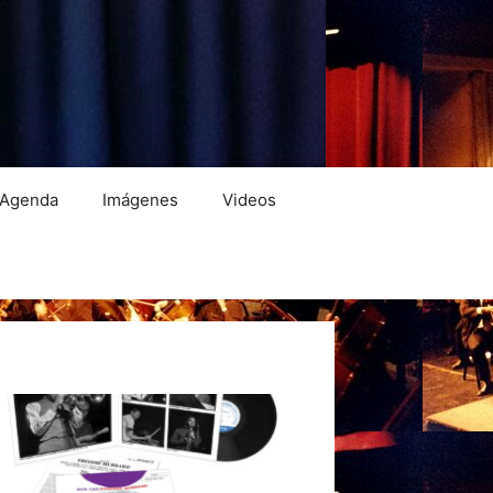
Agenda
Imágenes
Videos