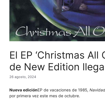
El EP ‘Christmas All
de New Edition llega
26 agosto, 2024
Nueva edición
EP de vacaciones de 1985,
Navidad
por primera vez este mes de octubre.