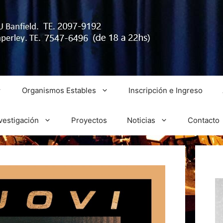
Organismos Estables
Inscripción e Ingreso
vestigación
Proyectos
Noticias
Contacto