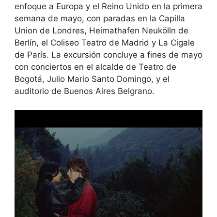
enfoque a Europa y el Reino Unido en la primera
semana de mayo, con paradas en la Capilla
Union de Londres, Heimathafen Neukölln de
Berlín, el Coliseo Teatro de Madrid y La Cigale
de París. La excursión concluye a fines de mayo
con conciertos en el alcalde de Teatro de
Bogotá, Julio Mario Santo Domingo, y el
auditorio de Buenos Aires Belgrano.