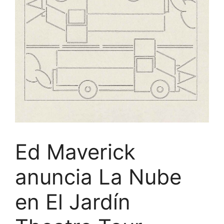
Ed Maverick
anuncia La Nube
en El Jardín