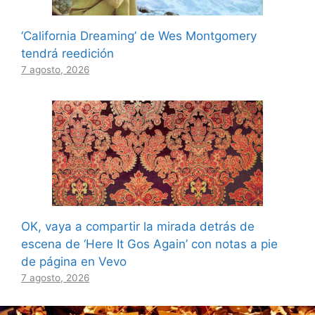
‘California Dreaming’ de Wes Montgomery
tendrá reedición
7 agosto, 2026
OK, vaya a compartir la mirada detrás de
escena de ‘Here It Gos Again’ con notas a pie
de página en Vevo
7 agosto, 2026