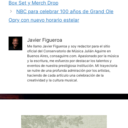
Box Set y Merch Drop
NBC para celebrar 100 años de Grand Ole
Opry con nuevo horario estelar
Javier Figueroa
Me llamo Javier Figueroa y soy redactor para el sitio
oficial del Conservatorio de Música Julián Aguirre en
Buenos Aires, consaguirre.com. Apasionado por la música
y la escritura, me esfuerzo por destacar los talentos y
eventos de nuestra prestigiosa institución. Mi trayectoria
se nutre de una profunda admiración por los artistas,
haciendo de cada artículo una celebración de la
creatividad y la cultura musical.