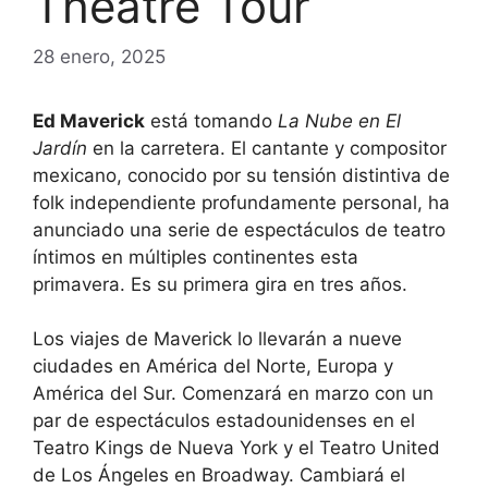
Theatre Tour
28 enero, 2025
Ed Maverick
está tomando
La Nube en El
Jardín
en la carretera. El cantante y compositor
mexicano, conocido por su tensión distintiva de
folk independiente profundamente personal, ha
anunciado una serie de espectáculos de teatro
íntimos en múltiples continentes esta
primavera. Es su primera gira en tres años.
Los viajes de Maverick lo llevarán a nueve
ciudades en América del Norte, Europa y
América del Sur. Comenzará en marzo con un
par de espectáculos estadounidenses en el
Teatro Kings de Nueva York y el Teatro United
de Los Ángeles en Broadway. Cambiará el