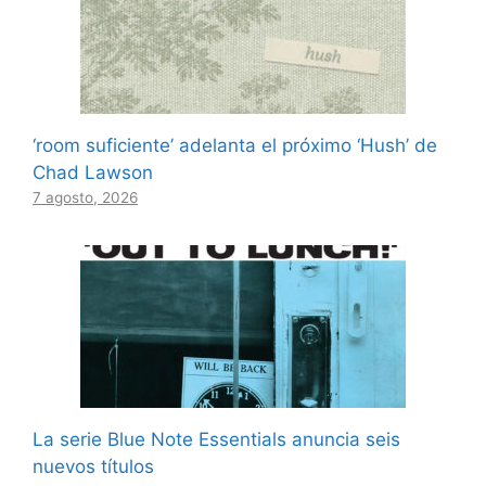
‘room suficiente’ adelanta el próximo ‘Hush’ de
Chad Lawson
7 agosto, 2026
La serie Blue Note Essentials anuncia seis
nuevos títulos