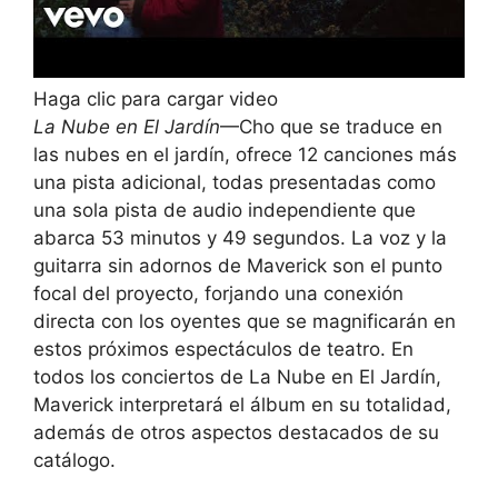
Haga clic para cargar video
La Nube en El Jardín
—Cho que se traduce en
las nubes en el jardín, ofrece 12 canciones más
una pista adicional, todas presentadas como
una sola pista de audio independiente que
abarca 53 minutos y 49 segundos. La voz y la
guitarra sin adornos de Maverick son el punto
focal del proyecto, forjando una conexión
directa con los oyentes que se magnificarán en
estos próximos espectáculos de teatro. En
todos los conciertos de La Nube en El Jardín,
Maverick interpretará el álbum en su totalidad,
además de otros aspectos destacados de su
catálogo.