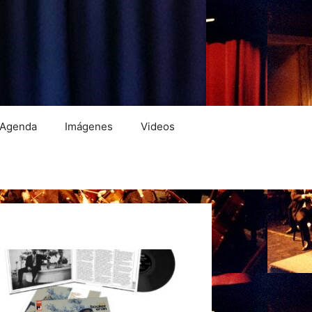
Agenda
Imágenes
Videos