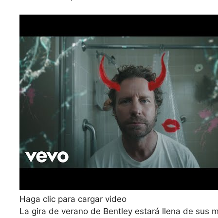
Haga clic para cargar video
La gira de verano de Bentley estará llena de sus m