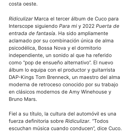
costa oeste.
Ridiculizar
Marca el tercer álbum de Cuco para
Interscope siguiendo
Para mi
y 2022
Puerta de
entrada de fantasía
. Ha sido ampliamente
aclamado por su combinación única de alma
psicodélica, Bossa Nova y el dormitorio
independiente, un sonido al que ha referido
como “pop de ensueño alternativo”. El nuevo
álbum lo equipa con el productor y guitarrista
DAP-Kings Tom Brenneck, un maestro del alma
moderna de retroceso conocido por su trabajo
en clásicos modernos de Amy Winehouse y
Bruno Mars.
Fiel a su título, la cultura del automóvil es una
fuerza definitoria sobre
Ridiculizar
. “Todos
escuchan música cuando conducen”, dice Cuco.