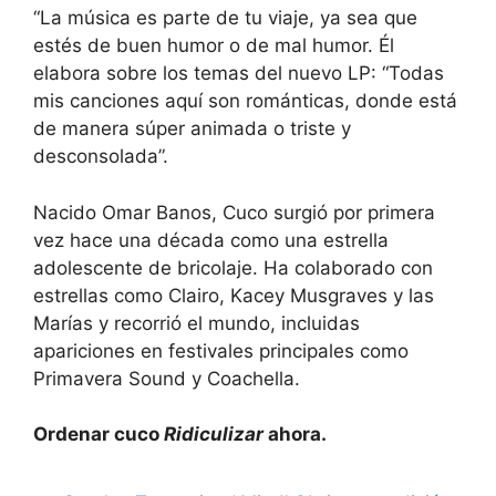
“La música es parte de tu viaje, ya sea que
estés de buen humor o de mal humor. Él
elabora sobre los temas del nuevo LP: “Todas
mis canciones aquí son románticas, donde está
de manera súper animada o triste y
desconsolada”.
Nacido Omar Banos, Cuco surgió por primera
vez hace una década como una estrella
adolescente de bricolaje. Ha colaborado con
estrellas como Clairo, Kacey Musgraves y las
Marías y recorrió el mundo, incluidas
apariciones en festivales principales como
Primavera Sound y Coachella.
Ordenar cuco
Ridiculizar
ahora.