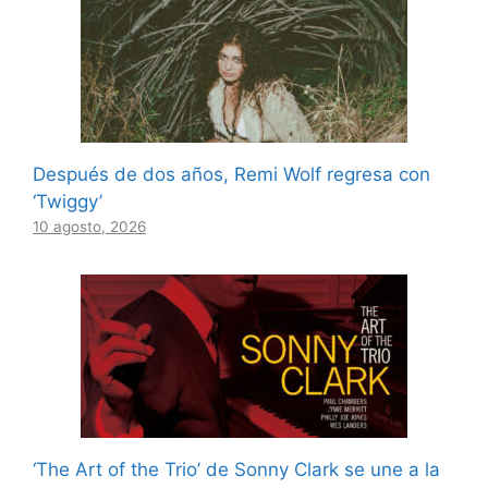
Después de dos años, Remi Wolf regresa con
‘Twiggy’
10 agosto, 2026
‘The Art of the Trio’ de Sonny Clark se une a la