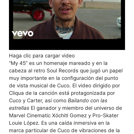
Haga clic para cargar video
“My 45” es un homenaje mareado y en la
cabeza al retro Soul Records que jugó un papel
muy importante en la configuración del punto
de vista musical de Cuco. El video dirigido por
Cliqua de la canción está protagonizada por
Cuco y Carter, así como
Bailando con las
estrellas
El ganador y miembro del universo de
Marvel Cinematic Xóchitl Gomez y Pro-Skater
Louie López. Es una caída inmersiva en la
marca particular de Cuco de vibraciones de la