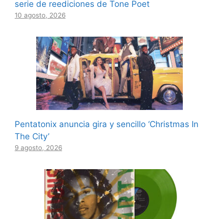
serie de reediciones de Tone Poet
10 agosto, 2026
Pentatonix anuncia gira y sencillo ‘Christmas In
The City’
9 agosto, 2026