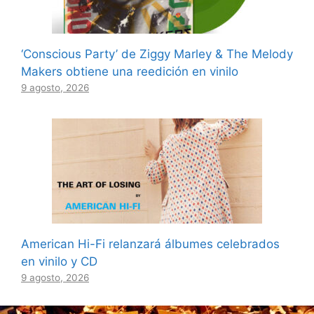
‘Conscious Party’ de Ziggy Marley & The Melody
Makers obtiene una reedición en vinilo
9 agosto, 2026
American Hi-Fi relanzará álbumes celebrados
en vinilo y CD
9 agosto, 2026