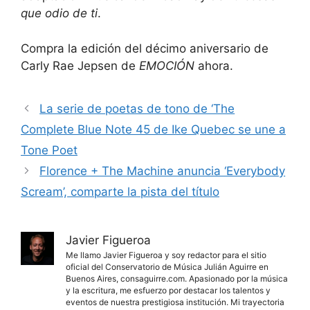
que odio de ti
.
Compra la edición del décimo aniversario de
Carly Rae Jepsen de
EMOCIÓN
ahora.
La serie de poetas de tono de ‘The
Complete Blue Note 45 de Ike Quebec se une a
Tone Poet
Florence + The Machine anuncia ‘Everybody
Scream’, comparte la pista del título
Javier Figueroa
Me llamo Javier Figueroa y soy redactor para el sitio
oficial del Conservatorio de Música Julián Aguirre en
Buenos Aires, consaguirre.com. Apasionado por la música
y la escritura, me esfuerzo por destacar los talentos y
eventos de nuestra prestigiosa institución. Mi trayectoria