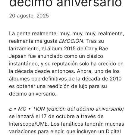
décimo aniversario
20 agosto, 2025
La gente realmente, muy, muy, muy, realmente,
realmente me gusta
EMOCIÓN
. Tras su
lanzamiento, el álbum 2015 de Carly Rae
Jepsen fue anunciado como un clásico
instantáneo, y su reputación solo ha crecido en
la década desde entonces. Ahora, uno de los
álbumes pop definitivos de la década de 2010
es obtener una reedición de lujo para su
décimo aniversario.
E • MO • TION (edición del décimo aniversario)
se lanzará el 17 de octubre a través de
Interscope/UME. Los fanáticos tendrán muchas
variaciones para elegir, que incluyen un Digital