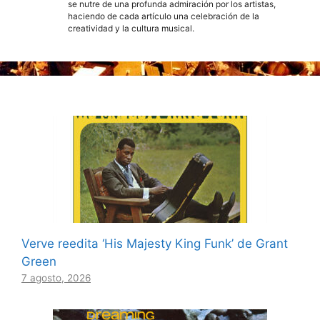
se nutre de una profunda admiración por los artistas,
haciendo de cada artículo una celebración de la
creatividad y la cultura musical.
Verve reedita ‘His Majesty King Funk’ de Grant
Green
7 agosto, 2026