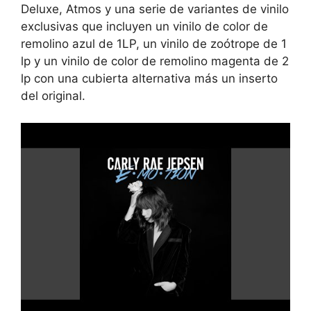
Deluxe, Atmos y una serie de variantes de vinilo
exclusivas que incluyen un vinilo de color de
remolino azul de 1LP, un vinilo de zoótrope de 1
lp y un vinilo de color de remolino magenta de 2
lp con una cubierta alternativa más un inserto
del original.