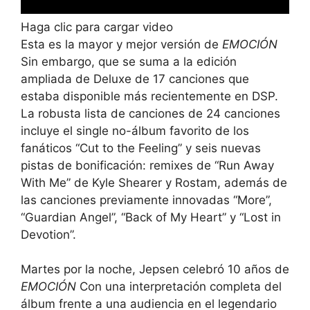
Haga clic para cargar video
Esta es la mayor y mejor versión de
EMOCIÓN
Sin embargo, que se suma a la edición
ampliada de Deluxe de 17 canciones que
estaba disponible más recientemente en DSP.
La robusta lista de canciones de 24 canciones
incluye el single no-álbum favorito de los
fanáticos “Cut to the Feeling” y seis nuevas
pistas de bonificación: remixes de “Run Away
With Me” de Kyle Shearer y Rostam, además de
las canciones previamente innovadas “More”,
“Guardian Angel”, “Back of My Heart” y “Lost in
Devotion”.
Martes por la noche, Jepsen celebró 10 años de
EMOCIÓN
Con una interpretación completa del
álbum frente a una audiencia en el legendario