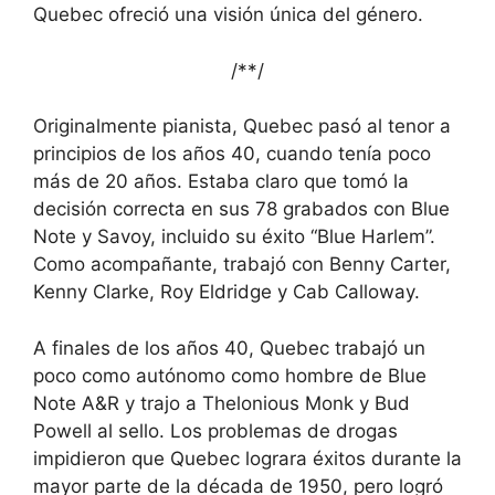
Quebec ofreció una visión única del género.
/*
*/
Originalmente pianista, Quebec pasó al tenor a
principios de los años 40, cuando tenía poco
más de 20 años. Estaba claro que tomó la
decisión correcta en sus 78 grabados con Blue
Note y Savoy, incluido su éxito “Blue Harlem”.
Como acompañante, trabajó con Benny Carter,
Kenny Clarke, Roy Eldridge y Cab Calloway.
A finales de los años 40, Quebec trabajó un
poco como autónomo como hombre de Blue
Note A&R y trajo a Thelonious Monk y Bud
Powell al sello. Los problemas de drogas
impidieron que Quebec lograra éxitos durante la
mayor parte de la década de 1950, pero logró