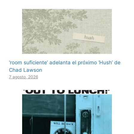
‘room suficiente’ adelanta el próximo ‘Hush’ de
Chad Lawson
7 agosto, 2026