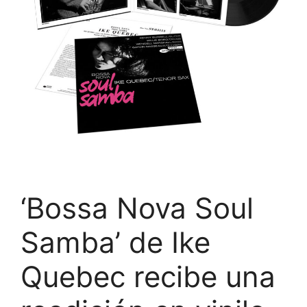
‘Bossa Nova Soul
Samba’ de Ike
Quebec recibe una