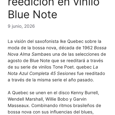
reedición en vinilo
Blue Note
9 junio, 2026
La visión del saxofonista Ike Quebec sobre la
moda de la bossa nova, década de 1962
Bossa
Nova Alma Samba
es una de las selecciones de
agosto de Blue Note que se reeditará a través
de su serie de vinilos Tone Poet. quebec
La
Nota Azul Completa 45 Sesiones
fue reeditado
a través de la misma serie el año pasado.
A Quebec se unen en el disco Kenny Burrell,
Wendell Marshall, Willie Bobo y Garvin
Masseaux. Combinando ritmos brasileños de
bossa nova con sus influencias del blues,