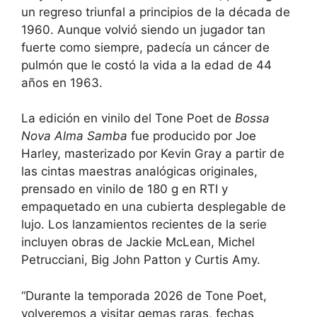
un regreso triunfal a principios de la década de
1960. Aunque volvió siendo un jugador tan
fuerte como siempre, padecía un cáncer de
pulmón que le costó la vida a la edad de 44
años en 1963.
La edición en vinilo del Tone Poet de
Bossa
Nova Alma Samba
fue producido por Joe
Harley, masterizado por Kevin Gray a partir de
las cintas maestras analógicas originales,
prensado en vinilo de 180 g en RTI y
empaquetado en una cubierta desplegable de
lujo. Los lanzamientos recientes de la serie
incluyen obras de Jackie McLean, Michel
Petrucciani, Big John Patton y Curtis Amy.
“Durante la temporada 2026 de Tone Poet,
volveremos a visitar gemas raras, fechas