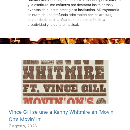
y la escritura, me esfuerzo por destacar los talentos y
eventos de nuestra prestigiosa institución. Mi trayectoria
se nutre de una profunda admiración por los artistas,
haciendo de cada artículo una celebración de la
creatividad y la cultura musical.
Vince Gill se une a Kenny Whitmire en ‘Movin’
On’s Movin’ In’
7 agosto, 2026