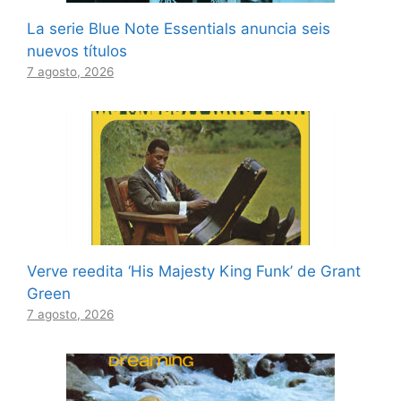
La serie Blue Note Essentials anuncia seis
nuevos títulos
7 agosto, 2026
Verve reedita ‘His Majesty King Funk’ de Grant
Green
7 agosto, 2026