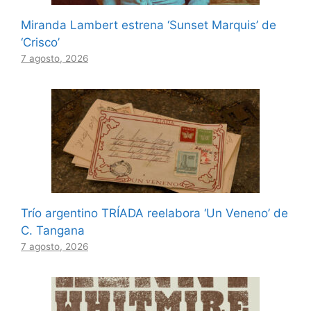
Miranda Lambert estrena ‘Sunset Marquis’ de
‘Crisco’
7 agosto, 2026
Trío argentino TRÍADA reelabora ‘Un Veneno’ de
C. Tangana
7 agosto, 2026