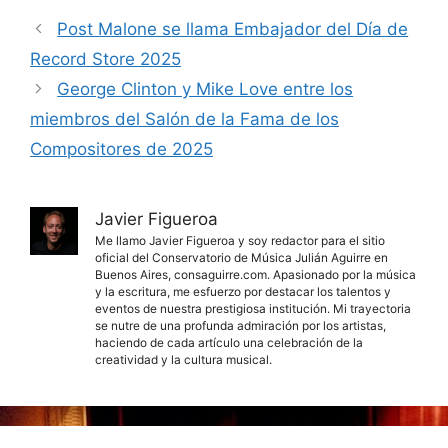
Post Malone se llama Embajador del Día de
Record Store 2025
George Clinton y Mike Love entre los
miembros del Salón de la Fama de los
Compositores de 2025
Javier Figueroa
Me llamo Javier Figueroa y soy redactor para el sitio
oficial del Conservatorio de Música Julián Aguirre en
Buenos Aires, consaguirre.com. Apasionado por la música
y la escritura, me esfuerzo por destacar los talentos y
eventos de nuestra prestigiosa institución. Mi trayectoria
se nutre de una profunda admiración por los artistas,
haciendo de cada artículo una celebración de la
creatividad y la cultura musical.