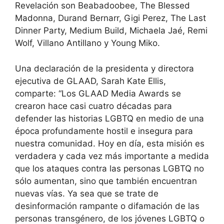
Revelación son Beabadoobee, The Blessed
Madonna, Durand Bernarr, Gigi Perez, The Last
Dinner Party, Medium Build, Michaela Jaé, Remi
Wolf, Villano Antillano y Young Miko.
Una declaración de la presidenta y directora
ejecutiva de GLAAD, Sarah Kate Ellis,
comparte: “Los GLAAD Media Awards se
crearon hace casi cuatro décadas para
defender las historias LGBTQ en medio de una
época profundamente hostil e insegura para
nuestra comunidad. Hoy en día, esta misión es
verdadera y cada vez más importante a medida
que los ataques contra las personas LGBTQ no
sólo aumentan, sino que también encuentran
nuevas vías. Ya sea que se trate de
desinformación rampante o difamación de las
personas transgénero, de los jóvenes LGBTQ o