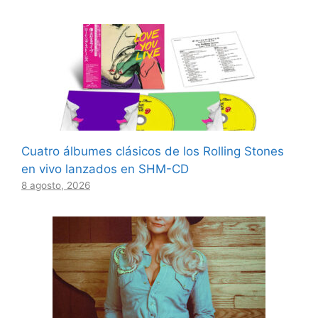
Cuatro álbumes clásicos de los Rolling Stones
en vivo lanzados en SHM-CD
8 agosto, 2026