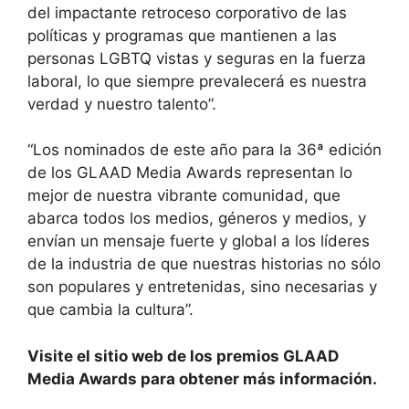
del impactante retroceso corporativo de las
políticas y programas que mantienen a las
personas LGBTQ vistas y seguras en la fuerza
laboral, lo que siempre prevalecerá es nuestra
verdad y nuestro talento”.
“Los nominados de este año para la 36ª edición
de los GLAAD Media Awards representan lo
mejor de nuestra vibrante comunidad, que
abarca todos los medios, géneros y medios, y
envían un mensaje fuerte y global a los líderes
de la industria de que nuestras historias no sólo
son populares y entretenidas, sino necesarias y
que cambia la cultura”.
Visite el sitio web de los premios GLAAD
Media Awards para obtener más información.