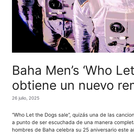
Baha Men’s ‘Who Let
obtiene un nuevo re
26 julio, 2025
“Who Let the Dogs sale”, quizás una de las cancio
a punto de ser escuchada de una manera completa
hombres de Baha celebra su 25 aniversario este 