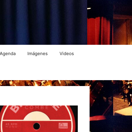
Agenda
Imágenes
Videos