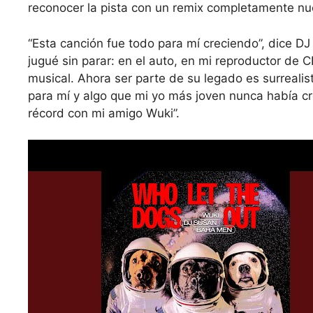
reconocer la pista con un remix completamente nu
“Esta canción fue todo para mí creciendo”, dice 
jugué sin parar: en el auto, en mi reproductor de 
musical. Ahora ser parte de su legado es surreali
para mí y algo que mi yo más joven nunca había cr
récord con mi amigo Wuki”.