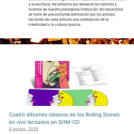
y la escritura, me esfuerzo por destacar los talentos y
eventos de nuestra prestigiosa institución. Mi trayectoria
se nutre de una profunda admiración por los artistas,
haciendo de cada artículo una celebración de la
creatividad y la cultura musical.
Cuatro álbumes clásicos de los Rolling Stones
en vivo lanzados en SHM-CD
8 agosto, 2026