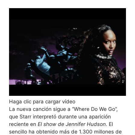
Haga clic para cargar vídeo
La nueva canción sigue a “Where Do We Go”,
que Starr interpretó durante una aparición
reciente en
El show de Jennifer Hudson
. El
sencillo ha obtenido más de 1.300 millones de