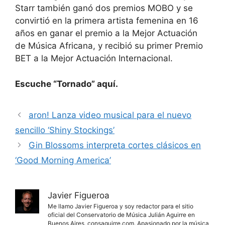
Starr también ganó dos premios MOBO y se
convirtió en la primera artista femenina en 16
años en ganar el premio a la Mejor Actuación
de Música Africana, y recibió su primer Premio
BET a la Mejor Actuación Internacional.
Escuche “Tornado” aquí.
aron! Lanza video musical para el nuevo
sencillo ‘Shiny Stockings’
Gin Blossoms interpreta cortes clásicos en
‘Good Morning America’
Javier Figueroa
Me llamo Javier Figueroa y soy redactor para el sitio
oficial del Conservatorio de Música Julián Aguirre en
Buenos Aires, consaguirre.com. Apasionado por la música