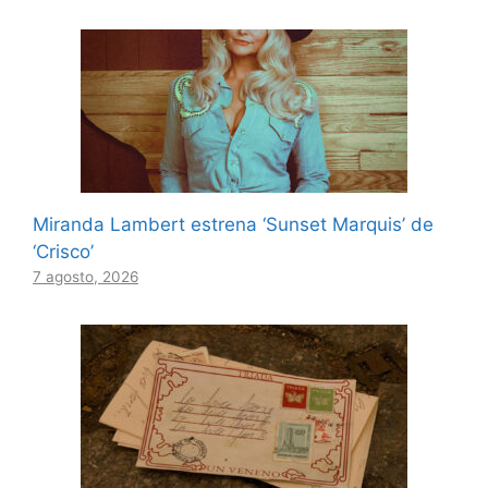
Miranda Lambert estrena ‘Sunset Marquis’ de
‘Crisco’
7 agosto, 2026