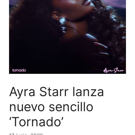
Ayra Starr lanza
nuevo sencillo
‘Tornado’