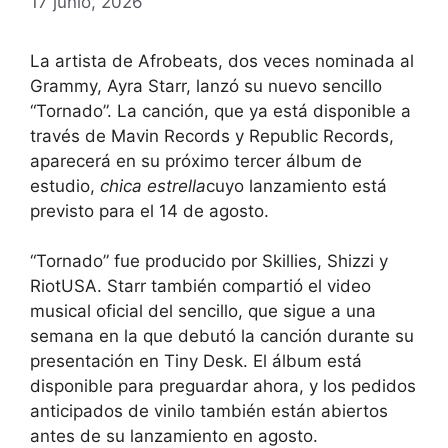
17 junio, 2026
La artista de Afrobeats, dos veces nominada al
Grammy, Ayra Starr, lanzó su nuevo sencillo
“Tornado”. La canción, que ya está disponible a
través de Mavin Records y Republic Records,
aparecerá en su próximo tercer álbum de
estudio,
chica estrella
cuyo lanzamiento está
previsto para el 14 de agosto.
“Tornado” fue producido por Skillies, Shizzi y
RiotUSA. Starr también compartió el video
musical oficial del sencillo, que sigue a una
semana en la que debutó la canción durante su
presentación en Tiny Desk. El álbum está
disponible para preguardar ahora, y los pedidos
anticipados de vinilo también están abiertos
antes de su lanzamiento en agosto.