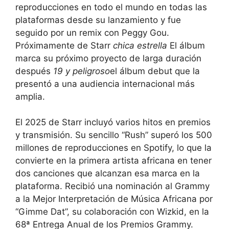
reproducciones en todo el mundo en todas las
plataformas desde su lanzamiento y fue
seguido por un remix con Peggy Gou.
Próximamente de Starr
chica estrella
El álbum
marca su próximo proyecto de larga duración
después
19 y peligroso
el álbum debut que la
presentó a una audiencia internacional más
amplia.
El 2025 de Starr incluyó varios hitos en premios
y transmisión. Su sencillo “Rush” superó los 500
millones de reproducciones en Spotify, lo que la
convierte en la primera artista africana en tener
dos canciones que alcanzan esa marca en la
plataforma. Recibió una nominación al Grammy
a la Mejor Interpretación de Música Africana por
“Gimme Dat”, su colaboración con Wizkid, en la
68ª Entrega Anual de los Premios Grammy.