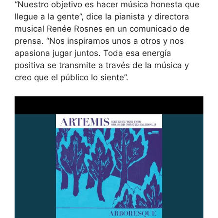
“Nuestro objetivo es hacer música honesta que
llegue a la gente”, dice la pianista y directora
musical Renée Rosnes en un comunicado de
prensa. “Nos inspiramos unos a otros y nos
apasiona jugar juntos. Toda esa energía
positiva se transmite a través de la música y
creo que el público lo siente”.