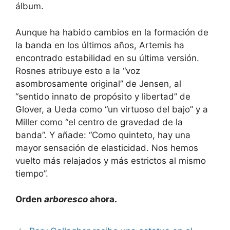
álbum.
Aunque ha habido cambios en la formación de
la banda en los últimos años, Artemis ha
encontrado estabilidad en su última versión.
Rosnes atribuye esto a la “voz
asombrosamente original” de Jensen, al
“sentido innato de propósito y libertad” de
Glover, a Ueda como “un virtuoso del bajo” y a
Miller como “el centro de gravedad de la
banda”. Y añade: “Como quinteto, hay una
mayor sensación de elasticidad. Nos hemos
vuelto más relajados y más estrictos al mismo
tiempo”.
Orden
arboresco
ahora.