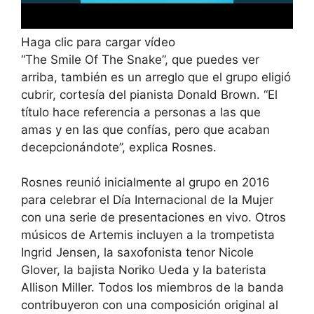
Haga clic para cargar vídeo
“The Smile Of The Snake”, que puedes ver
arriba, también es un arreglo que el grupo eligió
cubrir, cortesía del pianista Donald Brown. “El
título hace referencia a personas a las que
amas y en las que confías, pero que acaban
decepcionándote”, explica Rosnes.
Rosnes reunió inicialmente al grupo en 2016
para celebrar el Día Internacional de la Mujer
con una serie de presentaciones en vivo. Otros
músicos de Artemis incluyen a la trompetista
Ingrid Jensen, la saxofonista tenor Nicole
Glover, la bajista Noriko Ueda y la baterista
Allison Miller. Todos los miembros de la banda
contribuyeron con una composición original al