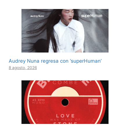
Audrey Nuna regresa con ‘superHuman’
8 agosto, 2026