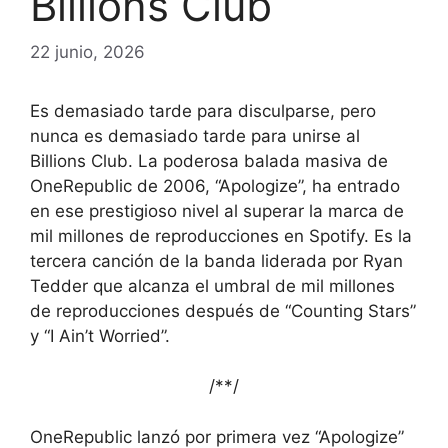
Billions Club
22 junio, 2026
Es demasiado tarde para disculparse, pero
nunca es demasiado tarde para unirse al
Billions Club. La poderosa balada masiva de
OneRepublic de 2006, “Apologize”, ha entrado
en ese prestigioso nivel al superar la marca de
mil millones de reproducciones en Spotify. Es la
tercera canción de la banda liderada por Ryan
Tedder que alcanza el umbral de mil millones
de reproducciones después de “Counting Stars”
y “I Ain’t Worried”.
/*
*/
OneRepublic lanzó por primera vez “Apologize”