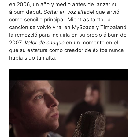
en 2006, un año y medio antes de lanzar su
álbum debut.
Soñar en voz alta
del que sirvió
como sencillo principal. Mientras tanto, la
canción se volvió viral en MySpace y Timbaland
la remezcló para incluirla en su propio álbum de
2007.
Valor de choque
en un momento en el
que su estatura como creador de éxitos nunca
había sido tan alta.