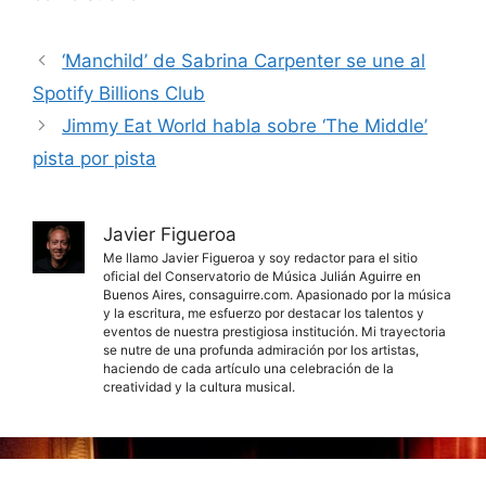
‘Manchild’ de Sabrina Carpenter se une al
Spotify Billions Club
Jimmy Eat World habla sobre ‘The Middle’
pista por pista
Javier Figueroa
Me llamo Javier Figueroa y soy redactor para el sitio
oficial del Conservatorio de Música Julián Aguirre en
Buenos Aires, consaguirre.com. Apasionado por la música
y la escritura, me esfuerzo por destacar los talentos y
eventos de nuestra prestigiosa institución. Mi trayectoria
se nutre de una profunda admiración por los artistas,
haciendo de cada artículo una celebración de la
creatividad y la cultura musical.