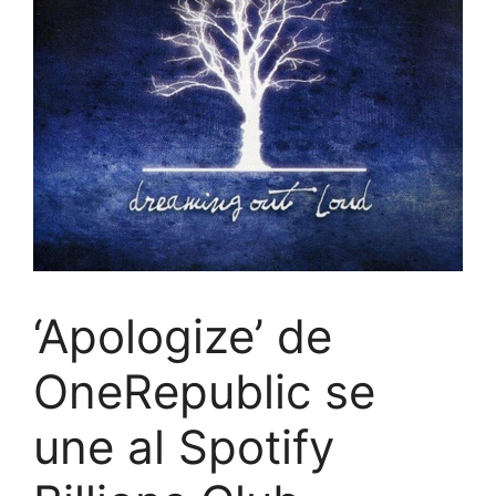
‘Apologize’ de
OneRepublic se
une al Spotify