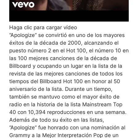
Haga clic para cargar vídeo
“Apologize” se convirtió en uno de los mayores
éxitos de la década de 2000, alcanzando el
puesto número 2 en el Hot 100, el número 10 en
las 100 mejores canciones de la década de
Billboard y ocupando un lugar en la lista de la
revista de las mejores canciones de todos los
tiempos del Billboard Hot 100 en honor al 50
aniversario de la lista. Durante un tiempo,
también se mantuvo como el mayor éxito de
radio en la historia de la lista Mainstream Top
40 con 10,394 reproducciones en una semana.
Además de todo su éxito en las listas,
“Apologize” fue honrado con una nominación al
Grammy a la Mejor Interpretación Pop de un