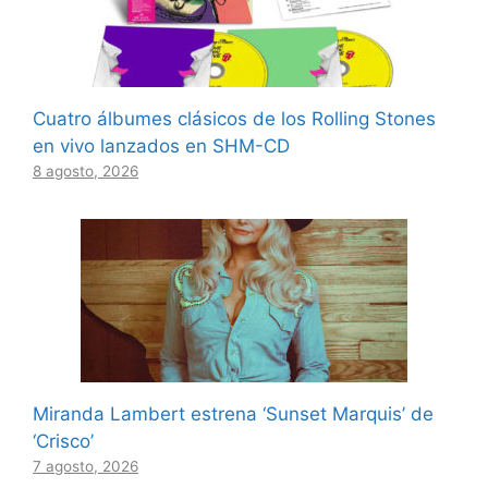
Cuatro álbumes clásicos de los Rolling Stones
en vivo lanzados en SHM-CD
8 agosto, 2026
Miranda Lambert estrena ‘Sunset Marquis’ de
‘Crisco’
7 agosto, 2026