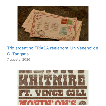
Trío argentino TRÍADA reelabora ‘Un Veneno’ de
C. Tangana
7 agosto, 2026