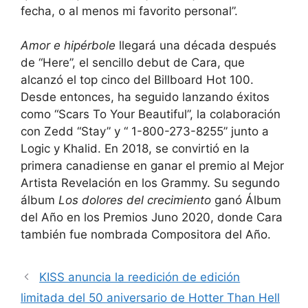
fecha, o al menos mi favorito personal”.
Amor e hipérbole
llegará una década después
de “Here”, el sencillo debut de Cara, que
alcanzó el top cinco del Billboard Hot 100.
Desde entonces, ha seguido lanzando éxitos
como “Scars To Your Beautiful”, la colaboración
con Zedd “Stay” y “ 1-800-273-8255” junto a
Logic y Khalid. En 2018, se convirtió en la
primera canadiense en ganar el premio al Mejor
Artista Revelación en los Grammy. Su segundo
álbum
Los dolores del crecimiento
ganó Álbum
del Año en los Premios Juno 2020, donde Cara
también fue nombrada Compositora del Año.
KISS anuncia la reedición de edición
limitada del 50 aniversario de Hotter Than Hell