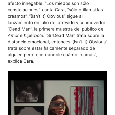
afecto innegable. “Los miedos son sólo
constelaciones”, canta Cara, “sólo brillan si las
creamos”. “(Isn’t It) Obvious” sigue al
lanzamiento en julio del atrevido y conmovedor
“Dead Man”, la primera muestra del público de
Amor e hipérbole
. “Si ‘Dead Man’ trata sobre la
distancia emocional, entonces ‘(Isn’t It) Obvious’
trata sobre estar físicamente separado de
alguien pero recordándole cuánto lo amas”,
explica Cara.