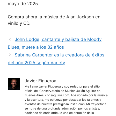
mayo de 2025.
Compra ahora la música de Alan Jackson en
vinilo y CD.
John Lodge, cantante y bajista de Moody
Blues, muere a los 82 años
Sabrina Carpenter es la creadora de éxitos
del año 2025 según Variety
Javier Figueroa
Me llamo Javier Figueroa y soy redactor para el sitio
oficial del Conservatorio de Música Julián Aguirre en
Buenos Aires, consaguirre.com. Apasionado por la música
y la escritura, me esfuerzo por destacar los talentos y
eventos de nuestra prestigiosa institución. Mi trayectoria
se nutre de una profunda admiración por los artistas,
haciendo de cada artículo una celebración de la