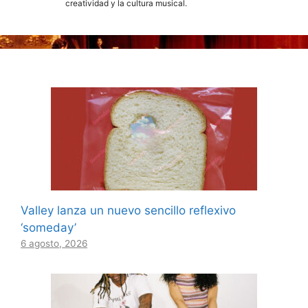
creatividad y la cultura musical.
Valley lanza un nuevo sencillo reflexivo
‘someday’
6 agosto, 2026