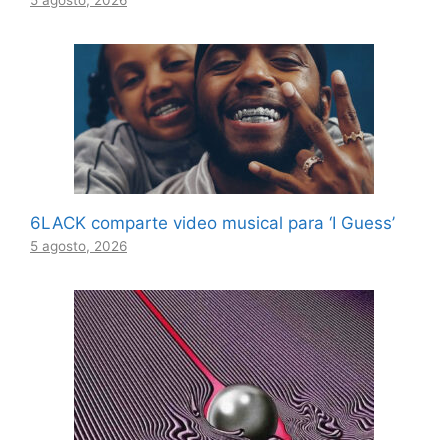
6LACK comparte video musical para ‘I Guess’
5 agosto, 2026