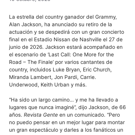
La estrella del country ganador del Grammy,
Alan Jackson, ha anunciado su retiro de la
actuación y se despedirá con un gran concierto
final en el Estadio Nissan de Nashville el 27 de
junio de 2026. Jackson estará acompañado en
el escenario de ‘Last Call: One More for the
Road – The Finale’ por varios cantantes de
country, incluidos Luke Bryan, Eric Church,
Miranda Lambert, Jon Pardi, Carrie.
Underwood, Keith Urban y más.
“Ha sido un largo camino… y me ha llevado a
lugares que nunca imaginé”, dijo Jackson, de 66
años.
Revista Gente
en un comunicado. “Pero
no puedo pensar en un mejor lugar para montar
un gran espectáculo y darles a los fanáticos un