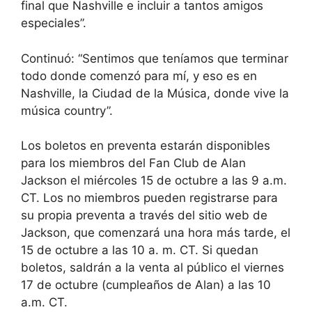
final que Nashville e incluir a tantos amigos
especiales”.
Continuó: “Sentimos que teníamos que terminar
todo donde comenzó para mí, y eso es en
Nashville, la Ciudad de la Música, donde vive la
música country”.
Los boletos en preventa estarán disponibles
para los miembros del Fan Club de Alan
Jackson el miércoles 15 de octubre a las 9 a.m.
CT. Los no miembros pueden registrarse para
su propia preventa a través del sitio web de
Jackson, que comenzará una hora más tarde, el
15 de octubre a las 10 a. m. CT. Si quedan
boletos, saldrán a la venta al público el viernes
17 de octubre (cumpleaños de Alan) a las 10
a.m. CT.