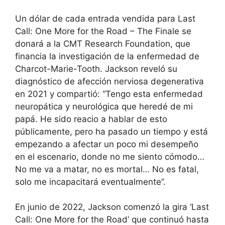
Un dólar de cada entrada vendida para Last
Call: One More for the Road – The Finale se
donará a la CMT Research Foundation, que
financia la investigación de la enfermedad de
Charcot-Marie-Tooth. Jackson reveló su
diagnóstico de afección nerviosa degenerativa
en 2021 y compartió: “Tengo esta enfermedad
neuropática y neurológica que heredé de mi
papá. He sido reacio a hablar de esto
públicamente, pero ha pasado un tiempo y está
empezando a afectar un poco mi desempeño
en el escenario, donde no me siento cómodo…
No me va a matar, no es mortal… No es fatal,
solo me incapacitará eventualmente”.
En junio de 2022, Jackson comenzó la gira ‘Last
Call: One More for the Road’ que continuó hasta