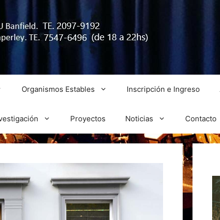
Organismos Estables
Inscripción e Ingreso
vestigación
Proyectos
Noticias
Contacto