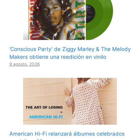
‘Conscious Party’ de Ziggy Marley & The Melody
Makers obtiene una reedición en vinilo
9 agosto, 2026
American Hi-Fi relanzará álbumes celebrados