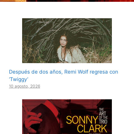
Después de dos años, Remi Wolf regresa con
‘Twiggy’
10 agosto, 2026