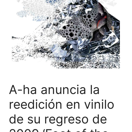
A-ha anuncia la
reedición en vinilo
de su regreso de