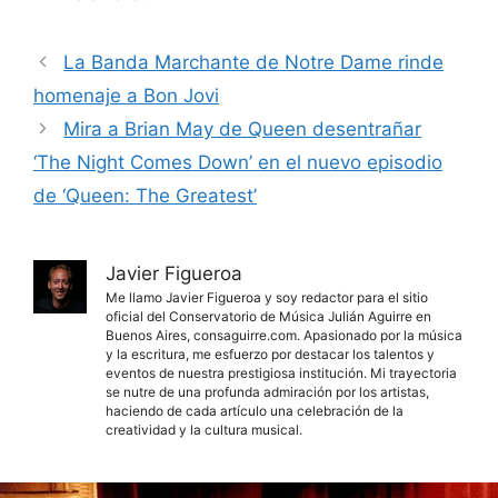
La Banda Marchante de Notre Dame rinde
homenaje a Bon Jovi
Mira a Brian May de Queen desentrañar
‘The Night Comes Down’ en el nuevo episodio
de ‘Queen: The Greatest’
Javier Figueroa
Me llamo Javier Figueroa y soy redactor para el sitio
oficial del Conservatorio de Música Julián Aguirre en
Buenos Aires, consaguirre.com. Apasionado por la música
y la escritura, me esfuerzo por destacar los talentos y
eventos de nuestra prestigiosa institución. Mi trayectoria
se nutre de una profunda admiración por los artistas,
haciendo de cada artículo una celebración de la
creatividad y la cultura musical.