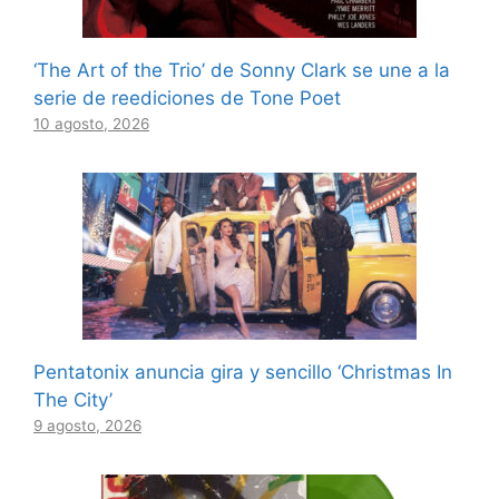
‘The Art of the Trio’ de Sonny Clark se une a la
serie de reediciones de Tone Poet
10 agosto, 2026
Pentatonix anuncia gira y sencillo ‘Christmas In
The City’
9 agosto, 2026