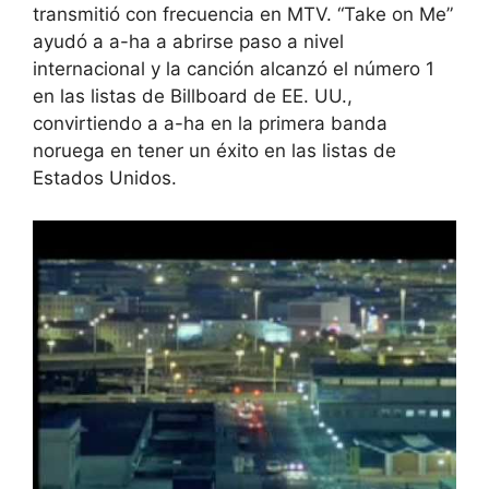
transmitió con frecuencia en MTV. “Take on Me”
ayudó a a-ha a abrirse paso a nivel
internacional y la canción alcanzó el número 1
en las listas de Billboard de EE. UU.,
convirtiendo a a-ha en la primera banda
noruega en tener un éxito en las listas de
Estados Unidos.