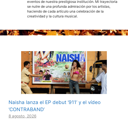
eventos de nuestra prestigiosa institución. Mi trayectoria
se nutre de una profunda admiración por los artistas,
haciendo de cada artículo una celebración de la
creatividad y la cultura musical.
Naisha lanza el EP debut ‘911’ y el vídeo
‘CONTRABAND’
8 agosto, 2026