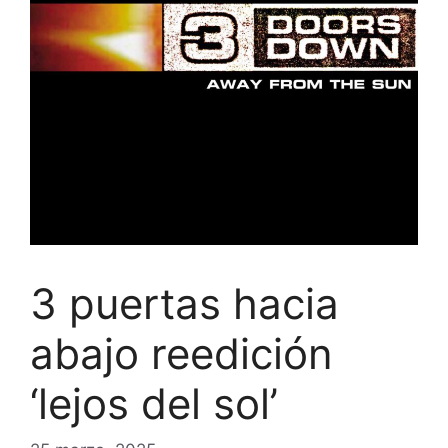
3 puertas hacia
abajo reedición
‘lejos del sol’