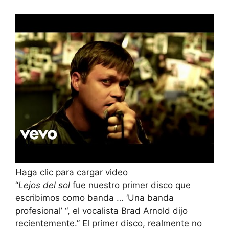
Haga clic para cargar video
“
Lejos del sol
fue nuestro primer disco que
escribimos como banda … ‘Una banda
profesional’ “, el vocalista Brad Arnold dijo
recientemente.” El primer disco, realmente no