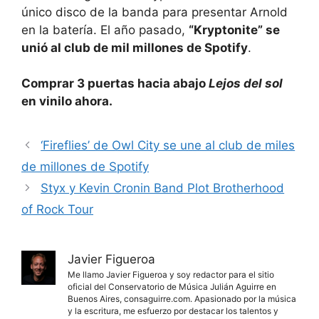
único disco de la banda para presentar Arnold
en la batería. El año pasado,
“Kryptonite” se
unió al club de mil millones de Spotify
.
Comprar 3 puertas hacia abajo
Lejos del sol
en vinilo ahora.
‘Fireflies’ de Owl City se une al club de miles
de millones de Spotify
Styx y Kevin Cronin Band Plot Brotherhood
of Rock Tour
Javier Figueroa
Me llamo Javier Figueroa y soy redactor para el sitio
oficial del Conservatorio de Música Julián Aguirre en
Buenos Aires, consaguirre.com. Apasionado por la música
y la escritura, me esfuerzo por destacar los talentos y