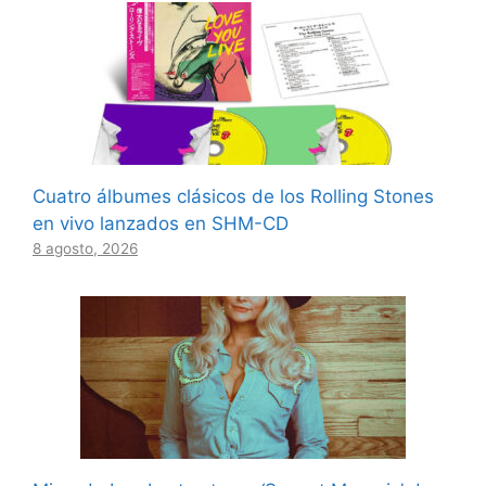
Cuatro álbumes clásicos de los Rolling Stones
en vivo lanzados en SHM-CD
8 agosto, 2026