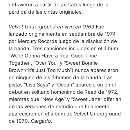
obtuvieron a partir de acetatos luego de la
pérdida de las cintas originales.
Velvet Underground en vivo en 1969
Fue
lanzado originalmente en septiembre de 1974
por Mercury Records luego de la disolución de
la banda. Tres canciones incluidas en el álbum:
“We’re Gonna Have a Real Good Time
Together”, “Over You” y “Sweet Bonnie
Brown”/”It’s Just Too Much”) nunca aparecieron
en ninguno de los álbumes de la banda. Las
pistas “Lisa Says” y “Ocean” aparecieron en el
debut en solitario homónimo de Reed de 1972,
mientras que “New Age” y “Sweet Jane” diferían
de las versiones de estudio que finalmente
aparecieron en el álbum de Velvet Underground
de 1970.
Cargado
.