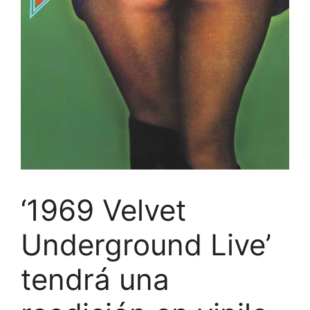
‘1969 Velvet
Underground Live’
tendrá una