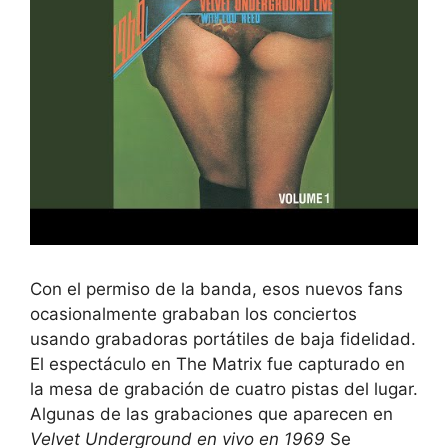
Con el permiso de la banda, esos nuevos fans
ocasionalmente grababan los conciertos
usando grabadoras portátiles de baja fidelidad.
El espectáculo en The Matrix fue capturado en
la mesa de grabación de cuatro pistas del lugar.
Algunas de las grabaciones que aparecen en
Velvet Underground en vivo en 1969
Se